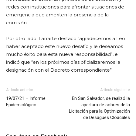
redes con instituciones para afrontar situaciones de
emergencia que ameriten la presencia de la
comisión.
Por otro lado, Larrarte destacó “agradecemos a Leo
haber aceptado este nuevo desafío y le deseamos
mucho éxito para esta nueva responsabilidad”, e
indicó que “en los próximos días oficializaremos la
designación con el Decreto correspondiente”.
Artículo anterior
Artículo siguiente
19/07/21 – Informe
En San Salvador, se realizó la
Epidemiológico
apertura de sobres de la
Licitación para la Optimización
de Desagües Cloacales