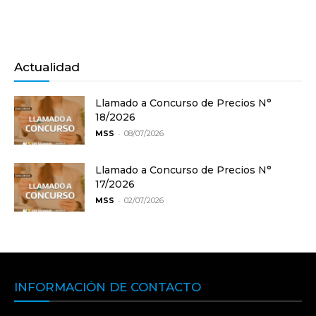
Actualidad
Llamado a Concurso de Precios N°
18/2026
-
MSS
08/07/2026
Llamado a Concurso de Precios N°
17/2026
-
MSS
02/07/2026
INFORMACIÓN DE CONTACTO