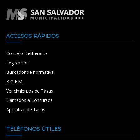
ACCESOS RÁPIDOS
Concejo Deliberante
Legislación
Buscador de normativa
B.O.E.M.
Vencimientos de Tasas
Llamados a Concursos
Aplicativo de Tasas
TELÉFONOS ÚTILES