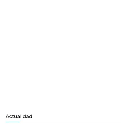
Actualidad