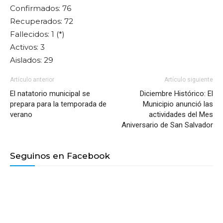
Confirmados: 76
Recuperados: 72
Fallecidos: 1 (*)
Activos: 3
Aislados: 29
Artículo anterior
Artículo siguiente
El natatorio municipal se
Diciembre Histórico: El
prepara para la temporada de
Municipio anunció las
verano
actividades del Mes
Aniversario de San Salvador
Seguinos en Facebook