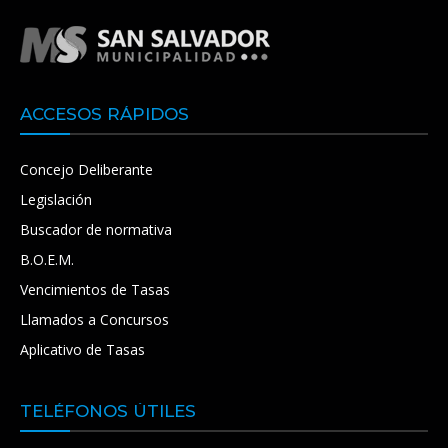
ACCESOS RÁPIDOS
Concejo Deliberante
Legislación
Buscador de normativa
B.O.E.M.
Vencimientos de Tasas
Llamados a Concursos
Aplicativo de Tasas
TELÉFONOS ÚTILES