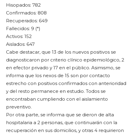
Hisopados: 782
Confirmados: 808
Recuperados: 649
Fallecidos: 9 (*)
Activos: 152
Aislados: 647
Cabe destacar, que 13 de los nuevos positivos se
diagnosticaron por criterio clínico epidemiológico, 2
en efector privado y 17 en el público. Asimismo, se
informa que los nexos de 15 son por contacto
estrecho con positivos confirmados con anterioridad
y del resto permanece en estudio. Todos se
encontraban cumpliendo con el aislamiento
preventivo.
Por otra parte, se informa que se dieron de alta
hospitalaria a 2 personas, que continuarán con la
recuperación en sus domicilios, y otras 4 requirieron