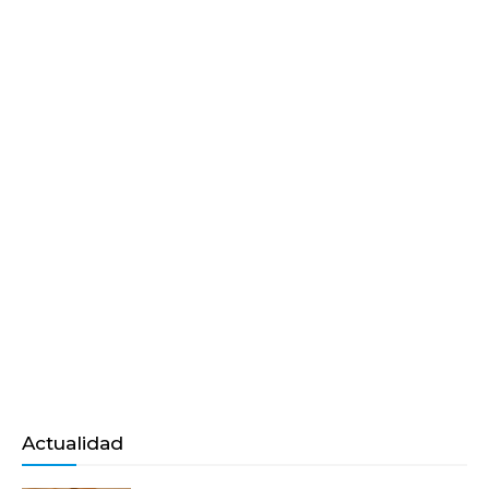
Actualidad