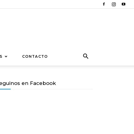
S
CONTACTO
eguinos en Facebook