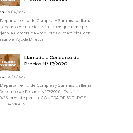
-
SS
08/07/2026
 Departamento de Compras y Suministros llama
Concurso de Precios N° 18-2026 que tiene por
jeto la Compra de Productos Alimenticios con
stino a Ayuda Directa;...
Llamado a Concurso de
Precios N° 17/2026
-
SS
02/07/2026
 Departamento de Compras y Suministros llama
Concurso de Precios N° 17/2026 - Dec. N°
90/26 previsto para la COMPRA DE 60 TUBOS
E HORMIGÓN...