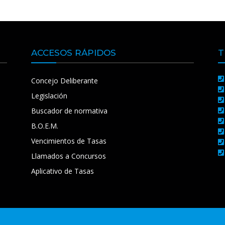
ACCESOS RÁPIDOS
T
Concejo Deliberante
Legislación
Buscador de normativa
B.O.E.M.
Vencimientos de Tasas
Llamados a Concursos
Aplicativo de Tasas