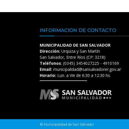
INFORMACIÓN DE CONTACTO
MUNICIPALIDAD DE SAN SALVADOR
Dirección:
Urquiza y San Martín
San Salvador, Entre Ríos (CP: 3218)
Teléfonos
: (0345) 3454027225 - 4910169
Email:
municipalidad@sansalvadorer.gov.ar
Horario:
Lun. a Vie de 6:30 a 12:30 hs.
© Municipalidad de San Salvador