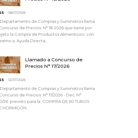
-
SS
08/07/2026
 Departamento de Compras y Suministros llama
Concurso de Precios N° 18-2026 que tiene por
jeto la Compra de Productos Alimenticios con
stino a Ayuda Directa;...
Llamado a Concurso de
Precios N° 17/2026
-
SS
02/07/2026
 Departamento de Compras y Suministros llama
Concurso de Precios N° 17/2026 - Dec. N°
90/26 previsto para la COMPRA DE 60 TUBOS
E HORMIGÓN...