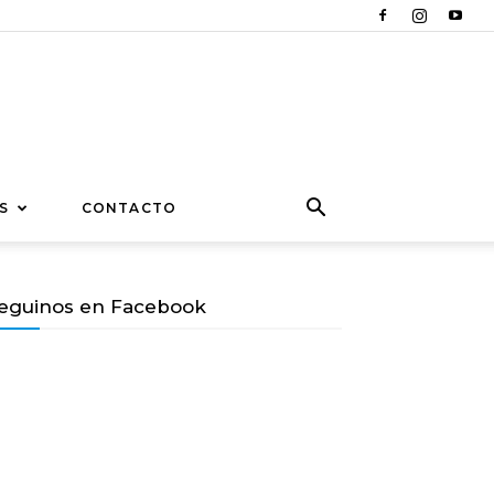
S
CONTACTO
eguinos en Facebook