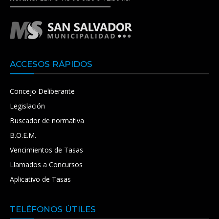
ACCESOS RÁPIDOS
Concejo Deliberante
Legislación
Buscador de normativa
B.O.E.M.
Vencimientos de Tasas
Llamados a Concursos
Aplicativo de Tasas
TELÉFONOS ÚTILES