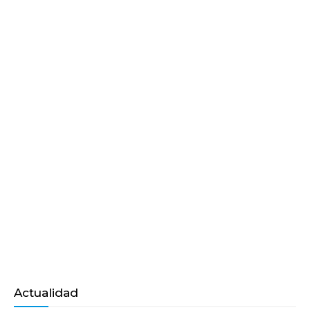
Actualidad