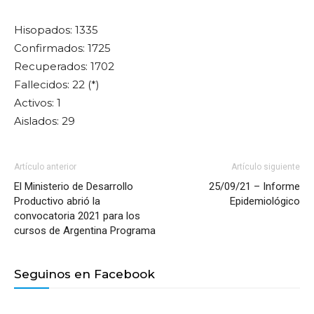
Hisopados: 1335
Confirmados: 1725
Recuperados: 1702
Fallecidos: 22 (*)
Activos: 1
Aislados: 29
Artículo anterior
Artículo siguiente
El Ministerio de Desarrollo
25/09/21 – Informe
Productivo abrió la
Epidemiológico
convocatoria 2021 para los
cursos de Argentina Programa
Seguinos en Facebook