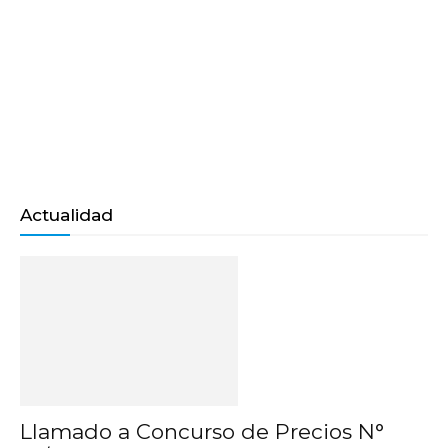
Actualidad
Llamado a Concurso de Precios N°