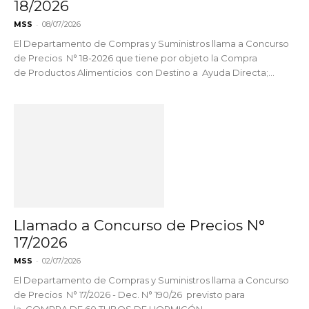
18/2026
-
MSS
08/07/2026
El Departamento de Compras y Suministros llama a Concurso
de Precios N° 18-2026 que tiene por objeto la Compra
de Productos Alimenticios con Destino a Ayuda Directa;...
Llamado a Concurso de Precios N°
17/2026
-
MSS
02/07/2026
El Departamento de Compras y Suministros llama a Concurso
de Precios N° 17/2026 - Dec. N° 190/26 previsto para