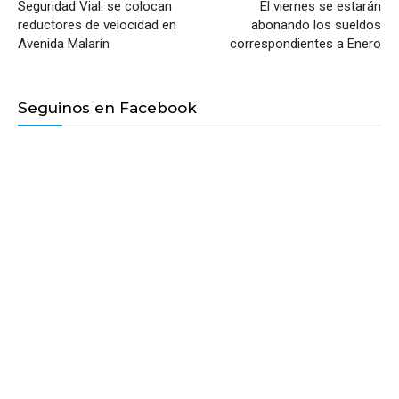
Seguridad Vial: se colocan
El viernes se estarán
reductores de velocidad en
abonando los sueldos
Avenida Malarín
correspondientes a Enero
Seguinos en Facebook