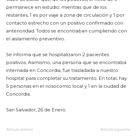
permanece en estudio; mientras que de los
restantes, 1 es por viaje a zona de circulación y 1 por
contacto estrecho con un positivo confirmado con
anterioridad. Todos se encontraban cumpliendo con
el aislamiento preventivo.
Se informa que se hospitalizaron 2 pacientes
positivos. Asimismo, una persona que se encontraba
internada en Concordia, fue trasladada a nuestro
hospital para completar su tratamiento. En total, hay
5 personas en el nosocomio local y 1 en la ciudad de
Concordia.
San Salvador, 26 de Enero.
Artículo anterior
Artículo siguiente