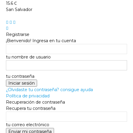
C
15.6
San Salvador
Registrarse
¡Bienvenido! Ingresa en tu cuenta
tu nombre de usuario
tu contraseña
¿Olvidaste tu contraseña? consigue ayuda
Política de privacidad
Recuperación de contraseña
Recupera tu contraseña
tu correo electrónico