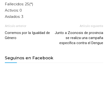
Fallecidos: 25(*)
Activos: 0
Aislados: 3
Artículo anterior
Artículo siguiente
Corremos por la Igualdad de
Junto a Zoonosis de provincia
Género
se realiza una campaña
específica contra el Dengue
Seguinos en Facebook