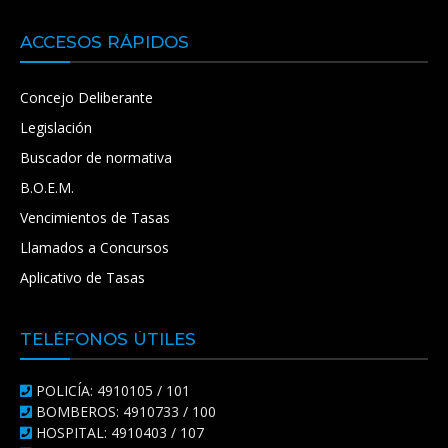
ACCESOS RÁPIDOS
Concejo Deliberante
Legislación
Buscador de normativa
B.O.E.M.
Vencimientos de Tasas
Llamados a Concursos
Aplicativo de Tasas
TELÉFONOS ÚTILES
POLICÍA: 4910105 / 101
BOMBEROS: 4910733 / 100
HOSPITAL: 4910403 / 107