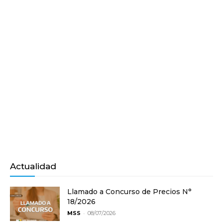
Actualidad
Llamado a Concurso de Precios N°
18/2026
-
MSS
08/07/2026