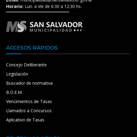
Horario:
Lun. a Vie de 6:30 a 12:30 hs.
ACCESOS RÁPIDOS
Concejo Deliberante
Legislación
Buscador de normativa
B.O.E.M.
Vencimientos de Tasas
Llamados a Concursos
Aplicativo de Tasas