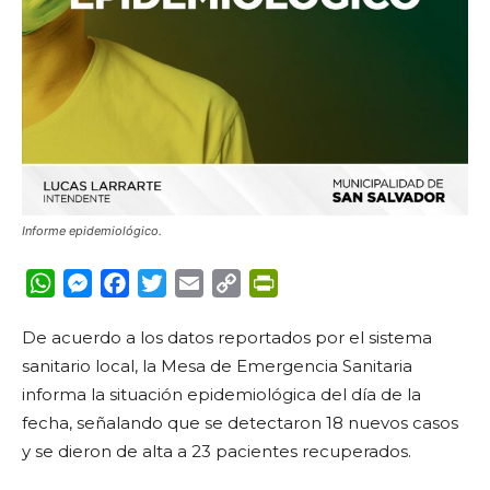
Informe epidemiológico.
WhatsApp
Messenger
Facebook
Twitter
Email
Copy
PrintFriendly
Link
De acuerdo a los datos reportados por el sistema
sanitario local, la Mesa de Emergencia Sanitaria
informa la situación epidemiológica del día de la
fecha, señalando que se detectaron 18 nuevos casos
y se dieron de alta a 23 pacientes recuperados.