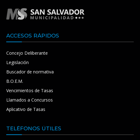
ACCESOS RÁPIDOS
Concejo Deliberante
Legislación
Buscador de normativa
B.O.E.M.
Vencimientos de Tasas
Llamados a Concursos
Aplicativo de Tasas
TELÉFONOS ÚTILES