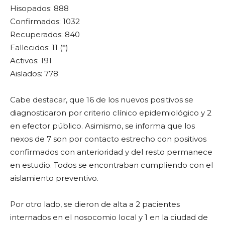
Hisopados: 888
Confirmados: 1032
Recuperados: 840
Fallecidos: 11 (*)
Activos: 191
Aislados: 778
Cabe destacar, que 16 de los nuevos positivos se
diagnosticaron por criterio clínico epidemiológico y 2
en efector público. Asimismo, se informa que los
nexos de 7 son por contacto estrecho con positivos
confirmados con anterioridad y del resto permanece
en estudio. Todos se encontraban cumpliendo con el
aislamiento preventivo.
Por otro lado, se dieron de alta a 2 pacientes
internados en el nosocomio local y 1 en la ciudad de