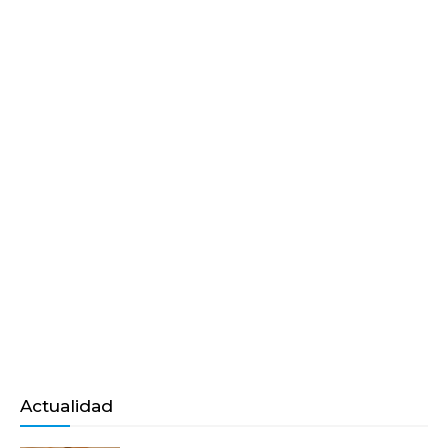
Actualidad