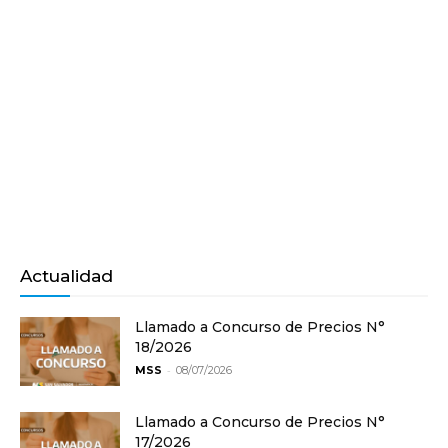
Actualidad
Llamado a Concurso de Precios N°
18/2026
-
MSS
08/07/2026
Llamado a Concurso de Precios N°
17/2026