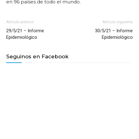
en 96 países de todo el mundo.
Artículo anterior
Artículo siguiente
29/5/21 – Informe
30/5/21 – Informe
Epidemiológico
Epidemiológico
Seguinos en Facebook