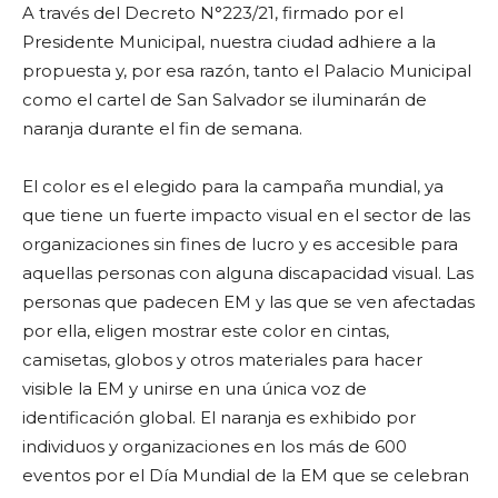
A través del Decreto N°223/21, firmado por el
Presidente Municipal, nuestra ciudad adhiere a la
propuesta y, por esa razón, tanto el Palacio Municipal
como el cartel de San Salvador se iluminarán de
naranja durante el fin de semana.
El color es el elegido para la campaña mundial, ya
que tiene un fuerte impacto visual en el sector de las
organizaciones sin fines de lucro y es accesible para
aquellas personas con alguna discapacidad visual. Las
personas que padecen EM y las que se ven afectadas
por ella, eligen mostrar este color en cintas,
camisetas, globos y otros materiales para hacer
visible la EM y unirse en una única voz de
identificación global. El naranja es exhibido por
individuos y organizaciones en los más de 600
eventos por el Día Mundial de la EM que se celebran