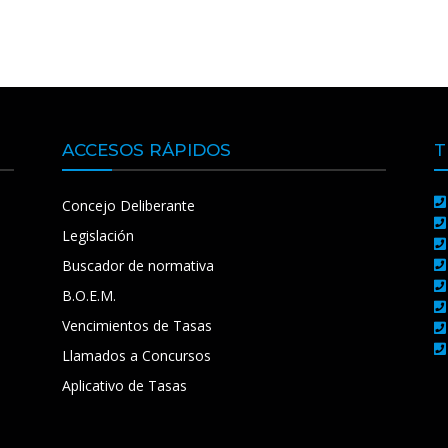
ACCESOS RÁPIDOS
T
Concejo Deliberante
Legislación
Buscador de normativa
B.O.E.M.
Vencimientos de Tasas
Llamados a Concursos
Aplicativo de Tasas