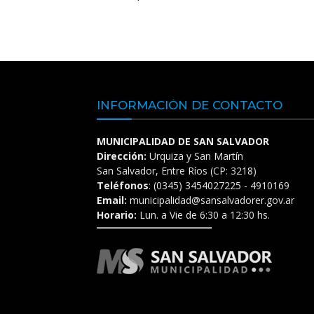
INFORMACIÓN DE CONTACTO
MUNICIPALIDAD DE SAN SALVADOR
Dirección:
Urquiza y San Martín
San Salvador, Entre Ríos (CP: 3218)
Teléfonos
: (0345) 3454027225 - 4910169
Email:
municipalidad@sansalvadorer.gov.ar
Horario:
Lun. a Vie de 6:30 a 12:30 hs.