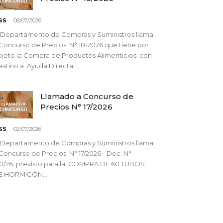
-
SS
08/07/2026
 Departamento de Compras y Suministros llama
Concurso de Precios N° 18-2026 que tiene por
jeto la Compra de Productos Alimenticios con
stino a Ayuda Directa;...
Llamado a Concurso de
Precios N° 17/2026
-
SS
02/07/2026
 Departamento de Compras y Suministros llama
Concurso de Precios N° 17/2026 - Dec. N°
90/26 previsto para la COMPRA DE 60 TUBOS
E HORMIGÓN...