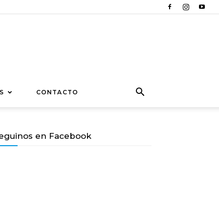
S
CONTACTO
eguinos en Facebook