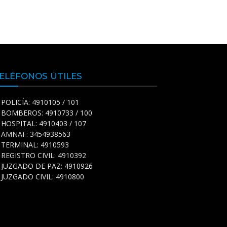
ELÉFONOS ÚTILES
POLICÍA: 4910105 / 101
BOMBEROS: 4910733 / 100
HOSPITAL: 4910403 / 107
AMNAF: 3454938563
TERMINAL: 4910593
REGISTRO CIVIL: 4910392
JUZGADO DE PAZ: 4910926
JUZGADO CIVIL: 4910800