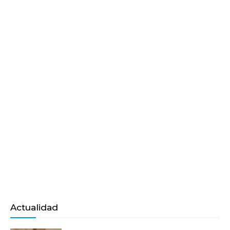
Actualidad