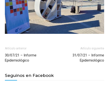
Artículo anterior
Artículo siguiente
30/07/21 – Informe
31/07/21 – Informe
Epidemiológico
Epidemiológico
Seguinos en Facebook