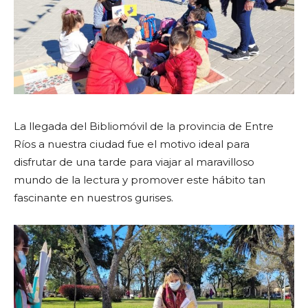
La llegada del Bibliomóvil de la provincia de Entre
Ríos a nuestra ciudad fue el motivo ideal para
disfrutar de una tarde para viajar al maravilloso
mundo de la lectura y promover este hábito tan
fascinante en nuestros gurises.