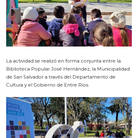
La actividad se realizó en forma conjunta entre la
Biblioteca Popular José Hernández, la Municipalidad
de San Salvador a través del Departamento de
Cultura y el Gobierno de Entre Ríos.