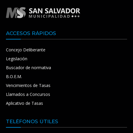
ACCESOS RÁPIDOS
Concejo Deliberante
Legislación
Buscador de normativa
B.O.E.M.
Vencimientos de Tasas
Llamados a Concursos
Aplicativo de Tasas
TELÉFONOS ÚTILES