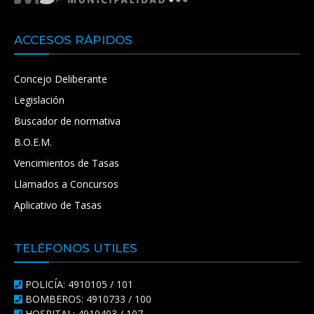
ACCESOS RÁPIDOS
Concejo Deliberante
Legislación
Buscador de normativa
B.O.E.M.
Vencimientos de Tasas
Llamados a Concursos
Aplicativo de Tasas
TELÉFONOS ÚTILES
POLICÍA: 4910105 / 101
BOMBEROS: 4910733 / 100
HOSPITAL: 4910403 / 107