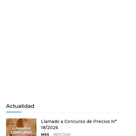
Actualidad
Llamado a Concurso de Precios N°
18/2026
-
MSS
08/07/2026