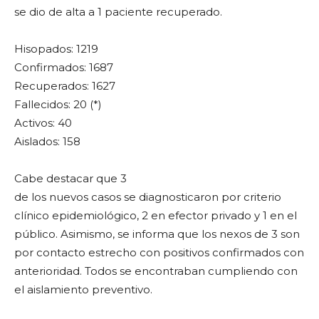
se dio de alta a 1 paciente recuperado.
Hisopados: 1219
Confirmados: 1687
Recuperados: 1627
Fallecidos: 20 (*)
Activos: 40
Aislados: 158
Cabe destacar que 3
de los nuevos casos se diagnosticaron por criterio
clínico epidemiológico, 2 en efector privado y 1 en el
público. Asimismo, se informa que los nexos de 3 son
por contacto estrecho con positivos confirmados con
anterioridad. Todos se encontraban cumpliendo con
el aislamiento preventivo.