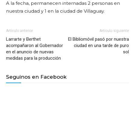
A la fecha, permanecen internadas 2 personas en
nuestra ciudad y 1 en la ciudad de Villaguay.
Artículo anterior
Artículo siguiente
Larrarte y Berthet
El Bibliomóvil pasó por nuestra
acompañaron al Gobernador
ciudad en una tarde de puro
en el anuncio de nuevas
sol
medidas para la producción
Seguinos en Facebook