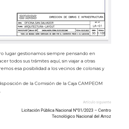
stro lugar gestionamos siempre pensando en
er todos sus trámites aquí, sin viajar a otras
os esa posibilidad a los vecinos de colonias y
redisposición de la Comisión de la Caja CAMPEOM
.
Artículo siguiente
Licitación Pública Nacional N°01/2023 – Centro
Tecnológico Nacional del Arroz