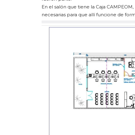
En el salón que tiene la Caja CAMPEOM, 
necesarias para que allí funcione de fo