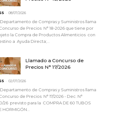
-
SS
08/07/2026
 Departamento de Compras y Suministros llama
Concurso de Precios N° 18-2026 que tiene por
jeto la Compra de Productos Alimenticios con
stino a Ayuda Directa;...
Llamado a Concurso de
Precios N° 17/2026
-
SS
02/07/2026
 Departamento de Compras y Suministros llama
Concurso de Precios N° 17/2026 - Dec. N°
90/26 previsto para la COMPRA DE 60 TUBOS
E HORMIGÓN...