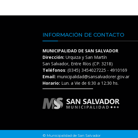
INFORMACIÓN DE CONTACTO
MUNICIPALIDAD DE SAN SALVADOR
Dirección:
Urquiza y San Martín
San Salvador, Entre Ríos (CP: 3218)
Teléfonos
: (0345) 3454027225 - 4910169
Email:
municipalidad@sansalvadorer.gov.ar
Horario:
Lun. a Vie de 6:30 a 12:30 hs.
© Municipalidad de San Salvador