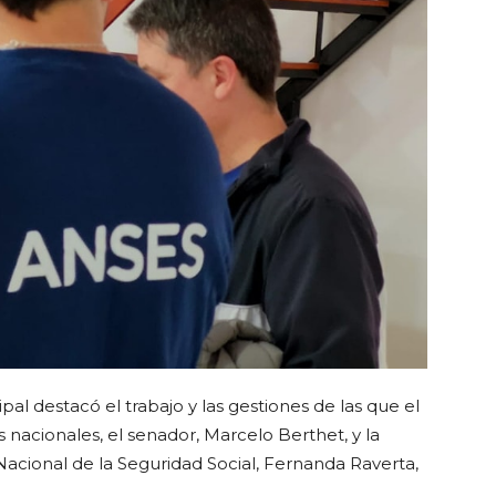
al destacó el trabajo y las gestiones de las que el
es nacionales, el senador,
Marcelo Berthet
, y la
Nacional de la Seguridad Social, Fernanda Raverta,