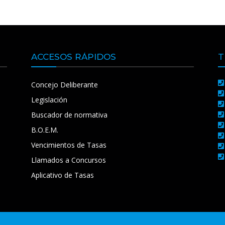
ACCESOS RÁPIDOS
T
Concejo Deliberante
Legislación
Buscador de normativa
B.O.E.M.
Vencimientos de Tasas
Llamados a Concursos
Aplicativo de Tasas