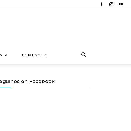
S
CONTACTO
eguinos en Facebook