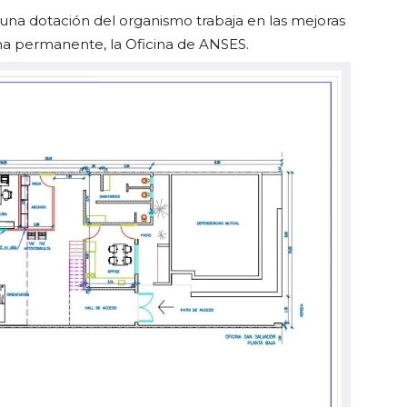
una dotación del organismo trabaja en las mejoras
rma permanente, la Oficina de ANSES.