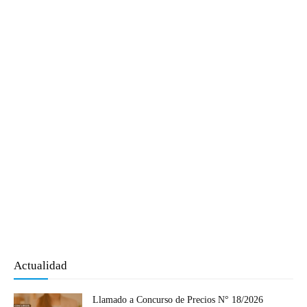
Actualidad
Llamado a Concurso de Precios N° 18/2026