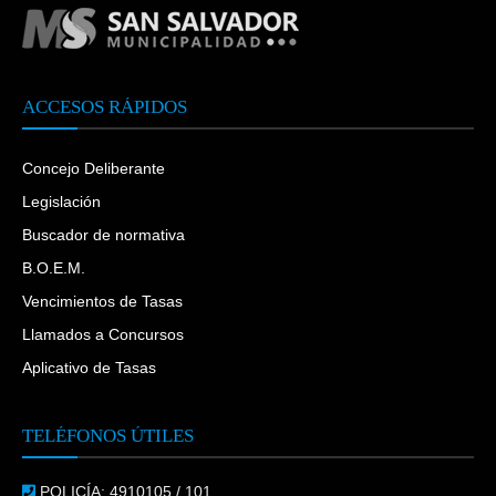
ACCESOS RÁPIDOS
Concejo Deliberante
Legislación
Buscador de normativa
B.O.E.M.
Vencimientos de Tasas
Llamados a Concursos
Aplicativo de Tasas
TELÉFONOS ÚTILES
POLICÍA: 4910105 / 101