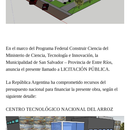
En el marco del Programa Federal Construir Ciencia del
Ministerio de Ciencia, Tecnología e Innovación, la
Municipalidad de San Salvador – Provincia de Entre Ríos,
anuncia el presente llamado a
LICITACIÓN PÚBLICA.
La República Argentina ha comprometido recursos del
presupuesto nacional para financiar la presente obra, según el
siguiente detalle:
CENTRO TECNOLÓGICO NACIONAL DEL ARROZ