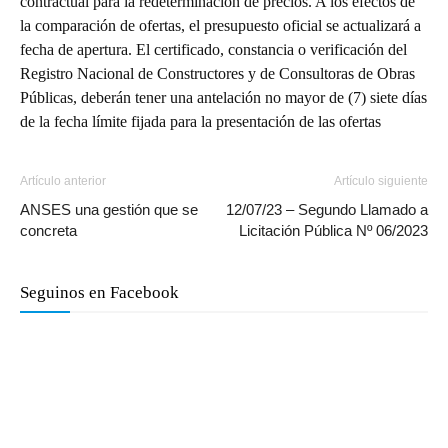
contractual para la redeterminación de precios. A los efectos de
la comparación de ofertas, el presupuesto oficial se actualizará a
fecha de apertura. El certificado, constancia o verificación del
Registro Nacional de Constructores y de Consultoras de Obras
Públicas, deberán tener una antelación no mayor de (7) siete días
de la fecha límite fijada para la presentación de las ofertas
Artículo anterior
Artículo siguiente
ANSES una gestión que se
12/07/23 – Segundo Llamado a
concreta
Licitación Pública Nº 06/2023
Seguinos en Facebook