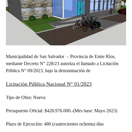
Municipalidad de San Salvador – Provincia de Entre Ríos,
mediante Decreto N° 228/23 autoriza el llamado a Licitación
Pública N° 09/2023, bajo la denominación de
Licitación Pública Nacional N° 01/2023
Tipo de Obra: Nueva
Presupuesto Oficial: $428.976.000.-(Mes base: Mayo 2023)
Plazo de Ejecución: 480 (cuatrocientos ochenta) días