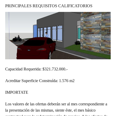
PRINCIPALES REQUISITOS CALIFICATORIOS
Capacidad Requerida: $321.732.000.-
Acreditar Superficie Construída: 1.576 m2
IMPORTATE
Los valores de las ofertas deberán ser al mes correspondiente a
la presentación de las mismas, siente éste, el mes básico