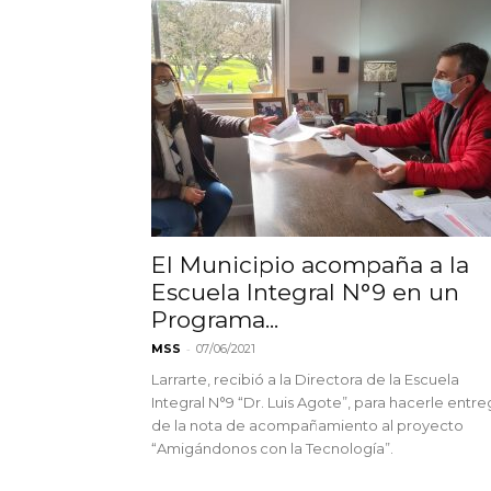
El Municipio acompaña a la
Escuela Integral N°9 en un
Programa...
-
MSS
07/06/2021
Larrarte, recibió a la Directora de la Escuela
Integral N°9 “Dr. Luis Agote”, para hacerle entr
de la nota de acompañamiento al proyecto
“Amigándonos con la Tecnología”.