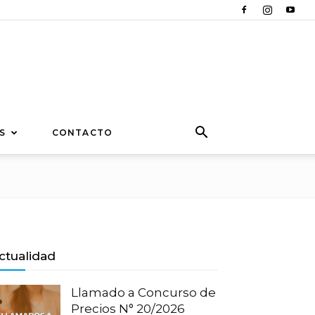
S
CONTACTO
ctualidad
Llamado a Concurso de
Precios N° 20/2026