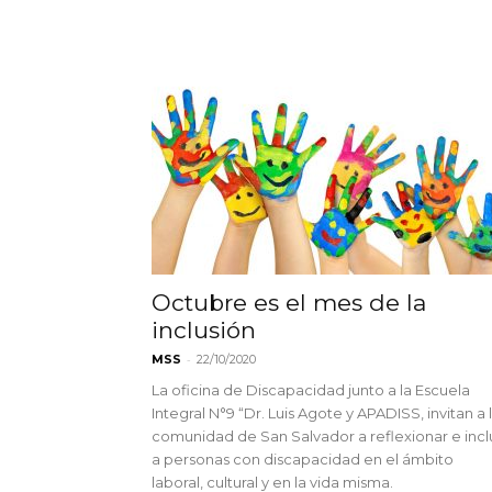
Octubre es el mes de la
inclusión
-
MSS
22/10/2020
La oficina de Discapacidad junto a la Escuela
Integral N°9 “Dr. Luis Agote y APADISS, invitan a 
comunidad de San Salvador a reflexionar e inclu
a personas con discapacidad en el ámbito
laboral, cultural y en la vida misma.