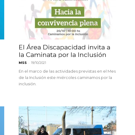
n
El Área Discapacidad invita a
la Caminata por la Inclusión
-
MSS
19/10/2021
En el marco de las actividades previstas en el Mes
de la Inclusión este miércoles caminamos por la
inclusión.