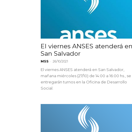
El viernes ANSES atenderá e
San Salvador
-
MSS
26/10/2021
El viernes ANSES atenderá en San Salvador,
mañana miércoles (27/10) de 14:00 a 16:00 hs., se
entregarán turnos en la Oficina de Desarrollo
Social.