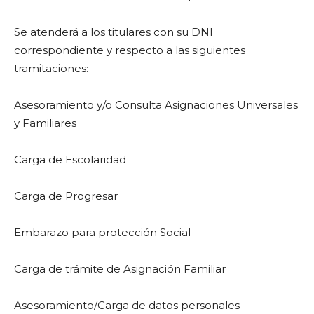
Se atenderá a los titulares con su DNI
correspondiente y respecto a las siguientes
tramitaciones:
Asesoramiento y/o Consulta Asignaciones Universales
y Familiares
Carga de Escolaridad
Carga de Progresar
Embarazo para protección Social
Carga de trámite de Asignación Familiar
Asesoramiento/Carga de datos personales