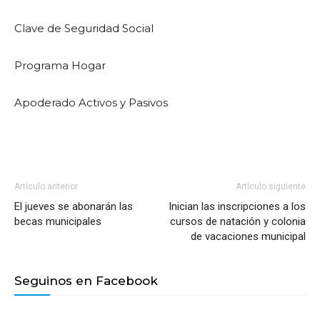
Clave de Seguridad Social
Programa Hogar
Apoderado Activos y Pasivos
Artículo anterior
Artículo siguiente
El jueves se abonarán las
Inician las inscripciones a los
becas municipales
cursos de natación y colonia
de vacaciones municipal
Seguinos en Facebook