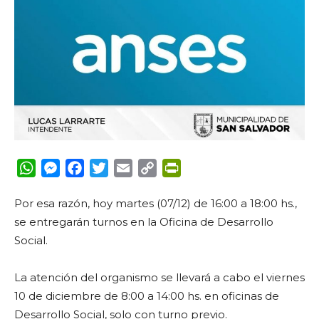
WhatsApp
Messenger
Facebook
Twitter
Email
Copy
PrintFriendly
Link
Por esa razón, hoy martes (07/12) de 16:00 a 18:00 hs.,
se entregarán turnos en la Oficina de Desarrollo
Social.
La atención del organismo se llevará a cabo el viernes
10 de diciembre de 8:00 a 14:00 hs. en oficinas de
Desarrollo Social, solo con turno previo.