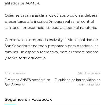
afiliados de AGMER.
Quienes vayan a asistir a los cursos o colonia, deberán
presentarse a la inscripción para realizar el control
sanitario correspondiente para acceder al natatorio.
Comienza la temporada estival y la Municipalidad de
San Salvador tiene todo preparado para brindar a las
familias, un espacio recreativo, para el esparcimiento
y sobre todo educativo.
Artículo anterior
Artículo siguiente
El viernes ANSES atenderá en
El cuidado de los servicios es
San Salvador
tarea de todos
Seguinos en Facebook