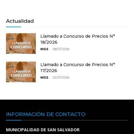
Actualidad
Llamado a Concurso de Precios N°
18/2026
-
MSS
08/07/2026
Llamado a Concurso de Precios N°
17/2026
-
MSS
02/07/2026
INFORMACIÓN DE CONTACTO
MUNICIPALIDAD DE SAN SALVADOR