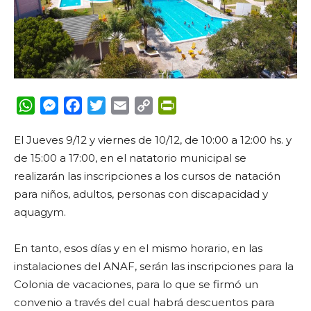
WhatsApp
Messenger
Facebook
Twitter
Email
Copy
PrintFriendly
Link
El Jueves 9/12 y viernes de 10/12, de 10:00 a 12:00 hs. y
de 15:00 a 17:00, en el natatorio municipal se
realizarán las inscripciones a los cursos de natación
para niños, adultos, personas con discapacidad y
aquagym.
En tanto, esos días y en el mismo horario, en las
instalaciones del ANAF, serán las inscripciones para la
Colonia de vacaciones, para lo que se firmó un
convenio a través del cual habrá descuentos para