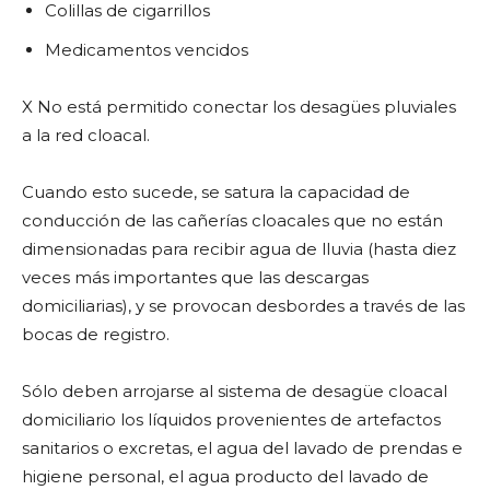
Colillas de cigarrillos
Medicamentos vencidos
X No está permitido conectar los desagües pluviales
a la red cloacal.
Cuando esto sucede, se satura la capacidad de
conducción de las cañerías cloacales que no están
dimensionadas para recibir agua de lluvia (hasta diez
veces más importantes que las descargas
domiciliarias), y se provocan desbordes a través de las
bocas de registro.
Sólo deben arrojarse al sistema de desagüe cloacal
domiciliario los líquidos provenientes de artefactos
sanitarios o excretas, el agua del lavado de prendas e
higiene personal, el agua producto del lavado de