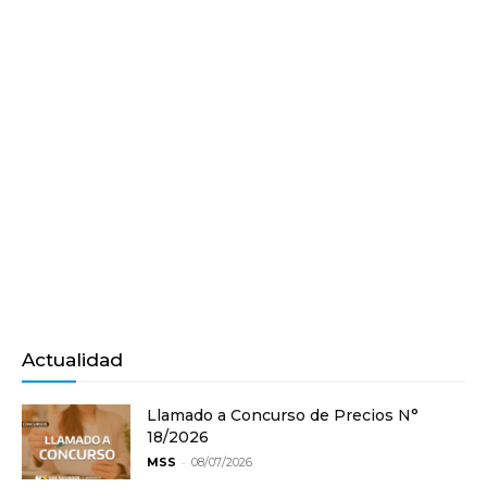
Actualidad
Llamado a Concurso de Precios N°
18/2026
-
MSS
08/07/2026