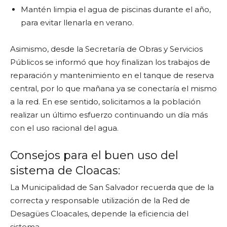
Mantén limpia el agua de piscinas durante el año,
para evitar llenarla en verano.
Asimismo, desde la Secretaría de Obras y Servicios
Públicos se informó que hoy finalizan los trabajos de
reparación y mantenimiento en el tanque de reserva
central, por lo que mañana ya se conectaría el mismo
a la red. En ese sentido, solicitamos a la población
realizar un último esfuerzo continuando un día más
con el uso racional del agua.
Consejos para el buen uso del
sistema de Cloacas:
La Municipalidad de San Salvador recuerda que de la
correcta y responsable utilización de la Red de
Desagües Cloacales, depende la eficiencia del
sistema.