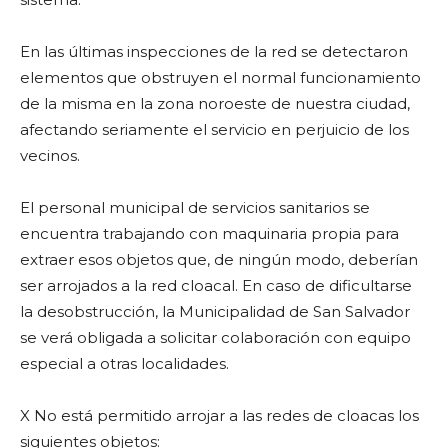
En las últimas inspecciones de la red se detectaron
elementos que obstruyen el normal funcionamiento
de la misma en la zona noroeste de nuestra ciudad,
afectando seriamente el servicio en perjuicio de los
vecinos.
El personal municipal de servicios sanitarios se
encuentra trabajando con maquinaria propia para
extraer esos objetos que, de ningún modo, deberían
ser arrojados a la red cloacal. En caso de dificultarse
la desobstrucción, la Municipalidad de San Salvador
se verá obligada a solicitar colaboración con equipo
especial a otras localidades.
X No está permitido arrojar a las redes de cloacas los
siguientes objetos: