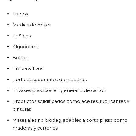
Trapos
Medias de mujer
Pañales
Algodones
Bolsas
Preservativos
Porta desodorantes de inodoros
Envases plásticos en general o de cartón
Productos solidificados como aceites, lubricantes y
pinturas
Materiales no biodegradables a corto plazo como
maderas y cartones