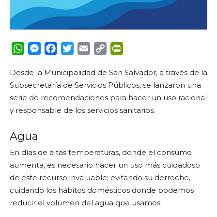
WhatsApp
Messenger
Facebook
Twitter
Email
Copy
PrintFriendly
Link
Desde la Municipalidad de San Salvador, a través de la
Subsecretaría de Servicios Públicos, se lanzaron una
serie de recomendaciones para hacer un uso racional
y responsable de los servicios sanitarios.
Agua
En días de altas temperaturas, donde el consumo
aumenta, es necesario hacer un uso más cuidadoso
de este recurso invaluable; evitando su derroche,
cuidando los hábitos domésticos donde podemos
reducir el volumen del agua que usamos.