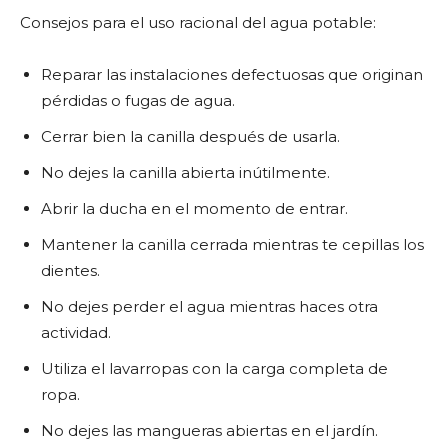
Consejos para el uso racional del agua potable:
Reparar las instalaciones defectuosas que originan
pérdidas o fugas de agua.
Cerrar bien la canilla después de usarla.
No dejes la canilla abierta inútilmente.
Abrir la ducha en el momento de entrar.
Mantener la canilla cerrada mientras te cepillas los
dientes.
No dejes perder el agua mientras haces otra
actividad.
Utiliza el lavarropas con la carga completa de
ropa.
No dejes las mangueras abiertas en el jardín.