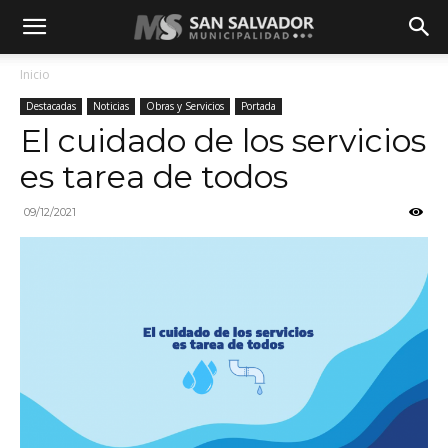
Inicio
Destacadas
Noticias
Obras y Servicios
Portada
El cuidado de los servicios
es tarea de todos
09/12/2021