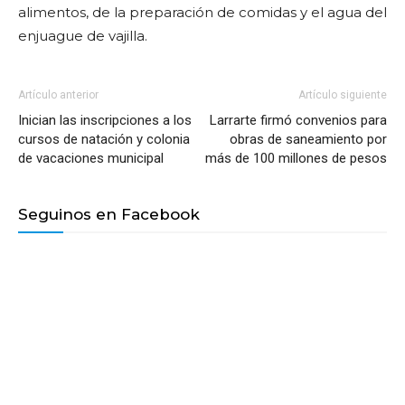
alimentos, de la preparación de comidas y el agua del
enjuague de vajilla.
Artículo anterior
Artículo siguiente
Inician las inscripciones a los
Larrarte firmó convenios para
cursos de natación y colonia
obras de saneamiento por
de vacaciones municipal
más de 100 millones de pesos
Seguinos en Facebook