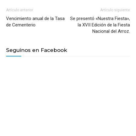
Artículo anterior
Artículo siguiente
Vencimiento anual de la Tasa
Se presentó «Nuestra Fiesta»,
de Cementerio
la XVII Edición de la Fiesta
Nacional del Arroz.
Seguinos en Facebook