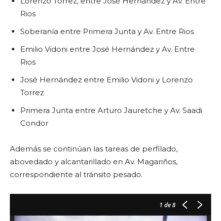
Lorenzo Torrez, entre José Hernández y Av. Entre
Rios
Soberanía entre Primera Junta y Av. Entre Rios
Emilio Vidoni entre José Hernández y Av. Entre
Rios
José Hernández entre Emilio Vidoni y Lorenzo
Torrez
Primera Junta entre Arturo Jauretche y Av. Saadi
Condor
Además se continúan las tareas de perfilado,
abovedado y alcantarillado en Av. Magariños,
correspondiente al tránsito pesado.
1
de 8