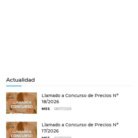
Actualidad
Llamado a Concurso de Precios N°
18/2026
-
MSS
08/07/2026
Llamado a Concurso de Precios N°
17/2026
-
MSS
02/07/2026