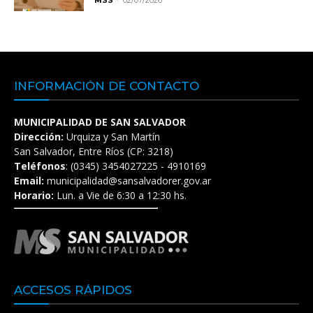
INFORMACIÓN DE CONTACTO
MUNICIPALIDAD DE SAN SALVADOR
Dirección:
Urquiza y San Martín
San Salvador, Entre Ríos (CP: 3218)
Teléfonos
: (0345) 3454027225 - 4910169
Email:
municipalidad@sansalvadorer.gov.ar
Horario:
Lun. a Vie de 6:30 a 12:30 hs.
ACCESOS RÁPIDOS