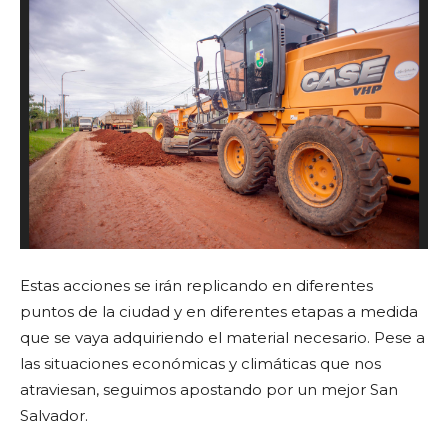
Estas acciones se irán replicando en diferentes
puntos de la ciudad y en diferentes etapas a medida
que se vaya adquiriendo el material necesario. Pese a
las situaciones económicas y climáticas que nos
atraviesan, seguimos apostando por un mejor San
Salvador.