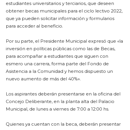
estudiantes universitarios y terciarios, que deseen
obtener becas municipales para el ciclo lectivo 2022,
que ya pueden solicitar información y formularios
para acceder al beneficio.
Por su parte, el Presidente Municipal expresó que «la
inversión en políticas públicas como las de Becas,
para acompañar a estudiantes que siguen con
esmero una carrera, forma parte del Fondo de
Asistencia a la Comunidad y hemos dispuesto un
nuevo aumento de más del 40%».
Los aspirantes deberán presentarse en la oficina del
Concejo Deliberante, en la planta alta del Palacio
Municipal, de lunes a viernes de 7:00 a 12:00 hs.
Quienes ya cuentan con la beca, deberán presentar