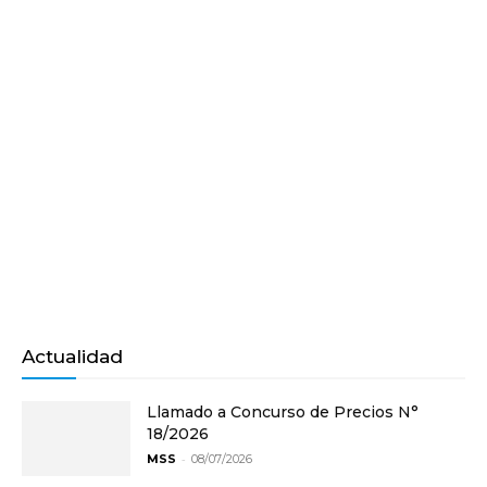
Actualidad
Llamado a Concurso de Precios N°
18/2026
-
MSS
08/07/2026