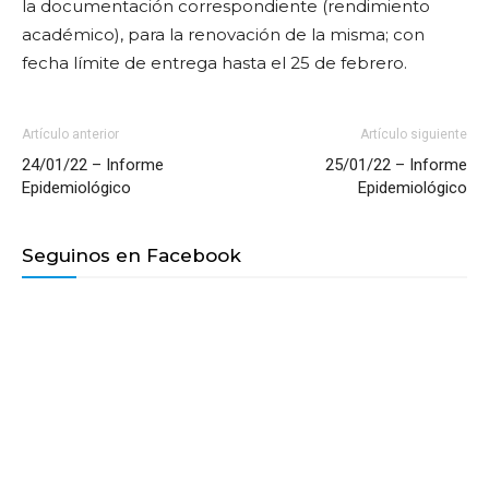
la documentación correspondiente (rendimiento
académico), para la renovación de la misma; con
fecha límite de entrega hasta el 25 de febrero.
Artículo anterior
Artículo siguiente
24/01/22 – Informe
25/01/22 – Informe
Epidemiológico
Epidemiológico
Seguinos en Facebook