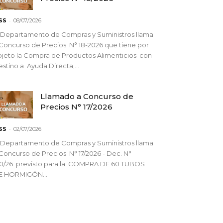
-
SS
08/07/2026
 Departamento de Compras y Suministros llama
Concurso de Precios N° 18-2026 que tiene por
jeto la Compra de Productos Alimenticios con
stino a Ayuda Directa;...
Llamado a Concurso de
Precios N° 17/2026
-
SS
02/07/2026
 Departamento de Compras y Suministros llama
Concurso de Precios N° 17/2026 - Dec. N°
90/26 previsto para la COMPRA DE 60 TUBOS
E HORMIGÓN...