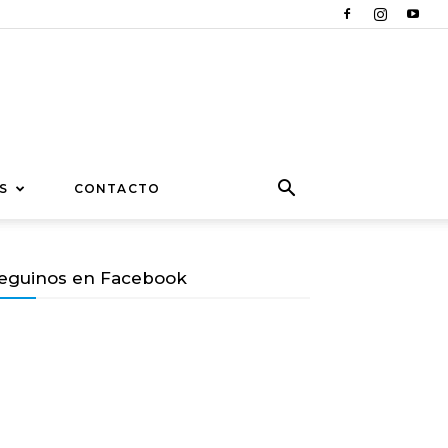
S
CONTACTO
eguinos en Facebook