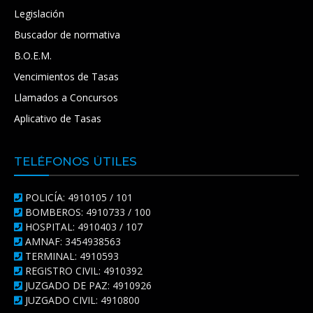
Legislación
Buscador de normativa
B.O.E.M.
Vencimientos de Tasas
Llamados a Concursos
Aplicativo de Tasas
TELÉFONOS ÚTILES
POLICÍA: 4910105 / 101
BOMBEROS: 4910733 / 100
HOSPITAL: 4910403 / 107
AMNAF: 3454938563
TERMINAL: 4910593
REGISTRO CIVIL: 4910392
JUZGADO DE PAZ: 4910926
JUZGADO CIVIL: 4910800