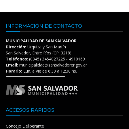
INFORMACIÓN DE CONTACTO
MUNICIPALIDAD DE SAN SALVADOR
Dirección:
Urquiza y San Martín
San Salvador, Entre Ríos (CP: 3218)
Teléfonos
: (0345) 3454027225 - 4910169
Email:
municipalidad@sansalvadorer.gov.ar
Horario:
Lun. a Vie de 6:30 a 12:30 hs.
ACCESOS RÁPIDOS
Concejo Deliberante