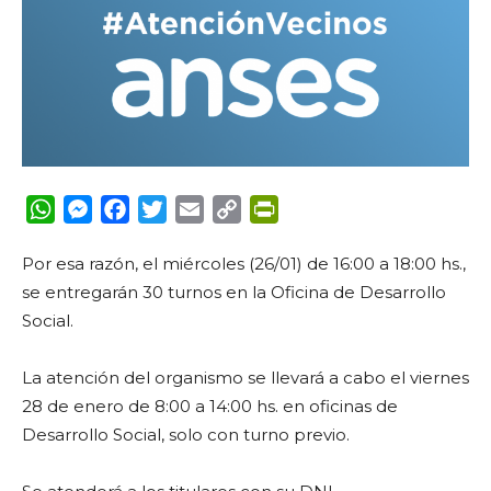
WhatsApp
Messenger
Facebook
Twitter
Email
Copy
PrintFriendly
Link
Por esa razón, el miércoles (26/01) de 16:00 a 18:00 hs.,
se entregarán 30 turnos en la Oficina de Desarrollo
Social.
La atención del organismo se llevará a cabo el viernes
28 de enero de 8:00 a 14:00 hs. en oficinas de
Desarrollo Social, solo con turno previo.