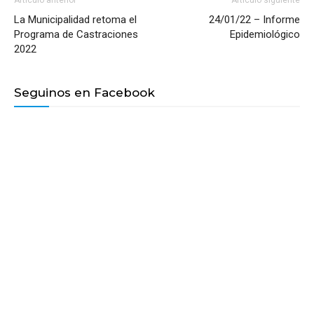
Artículo anterior
Artículo siguiente
La Municipalidad retoma el
24/01/22 – Informe
Programa de Castraciones
Epidemiológico
2022
Seguinos en Facebook