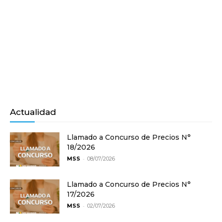
Actualidad
Llamado a Concurso de Precios N°
18/2026
-
MSS
08/07/2026
Llamado a Concurso de Precios N°
17/2026
-
MSS
02/07/2026