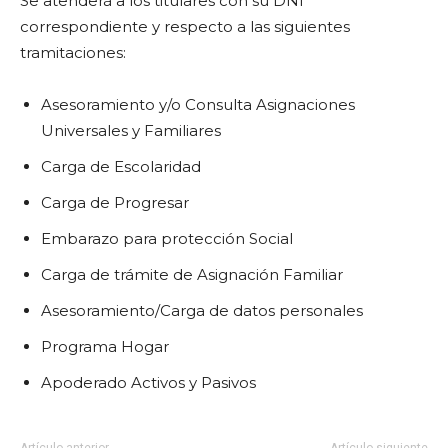
Se atenderá a los titulares con su DNI
correspondiente y respecto a las siguientes
tramitaciones:
Asesoramiento y/o Consulta Asignaciones
Universales y Familiares
Carga de Escolaridad
Carga de Progresar
Embarazo para protección Social
Carga de trámite de Asignación Familiar
Asesoramiento/Carga de datos personales
Programa Hogar
Apoderado Activos y Pasivos