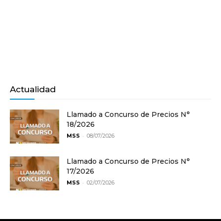
Actualidad
Llamado a Concurso de Precios N°
18/2026
-
MSS
08/07/2026
Llamado a Concurso de Precios N°
17/2026
-
MSS
02/07/2026