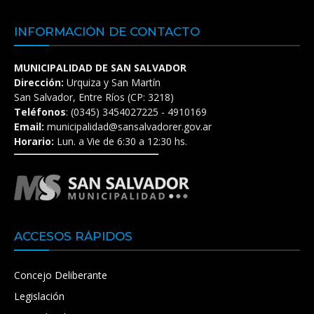
INFORMACIÓN DE CONTACTO
MUNICIPALIDAD DE SAN SALVADOR
Dirección:
Urquiza y San Martín
San Salvador, Entre Ríos (CP: 3218)
Teléfonos
: (0345) 3454027225 - 4910169
Email:
municipalidad@sansalvadorer.gov.ar
Horario:
Lun. a Vie de 6:30 a 12:30 hs.
ACCESOS RÁPIDOS
Concejo Deliberante
Legislación