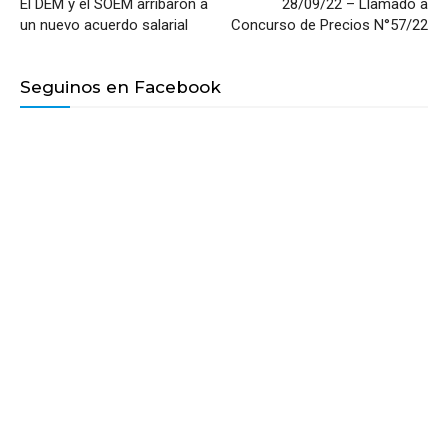
El DEM y el SOEM arribaron a
28/09/22 – Llamado a
un nuevo acuerdo salarial
Concurso de Precios N°57/22
Seguinos en Facebook