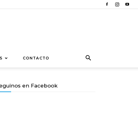
S
CONTACTO
eguinos en Facebook