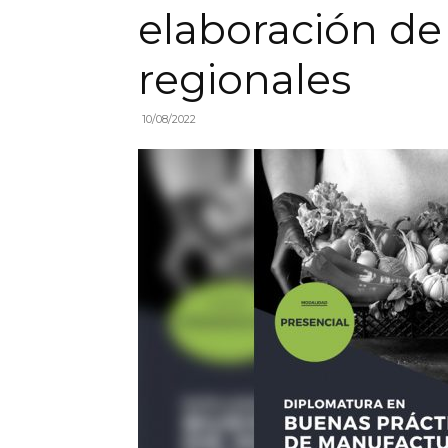
elaboración de
regionales
10/08/2022