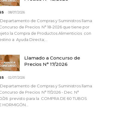
-
SS
08/07/2026
 Departamento de Compras y Suministros llama
Concurso de Precios N° 18-2026 que tiene por
jeto la Compra de Productos Alimenticios con
stino a Ayuda Directa;...
Llamado a Concurso de
Precios N° 17/2026
-
SS
02/07/2026
 Departamento de Compras y Suministros llama
Concurso de Precios N° 17/2026 - Dec. N°
90/26 previsto para la COMPRA DE 60 TUBOS
E HORMIGÓN...