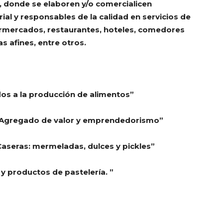
, donde se elaboren y/o comercialicen
rial y responsables de la calidad en servicios de
permercados, restaurantes, hoteles, comedores
as afines, entre otros.
dos a la producción de alimentos”
. Agregado de valor y emprendedorismo”
aseras: mermeladas, dulces y pickles”
y productos de pastelería. ”