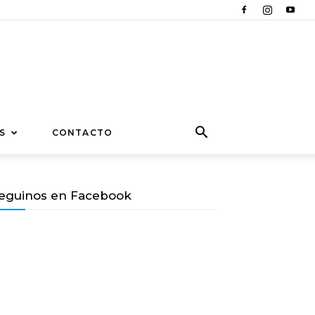
S
CONTACTO
eguinos en Facebook