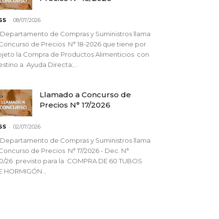
-
SS
08/07/2026
 Departamento de Compras y Suministros llama
Concurso de Precios N° 18-2026 que tiene por
jeto la Compra de Productos Alimenticios con
stino a Ayuda Directa;...
Llamado a Concurso de
Precios N° 17/2026
-
SS
02/07/2026
 Departamento de Compras y Suministros llama
Concurso de Precios N° 17/2026 - Dec. N°
90/26 previsto para la COMPRA DE 60 TUBOS
E HORMIGÓN...