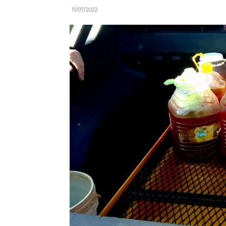
11/07/2022