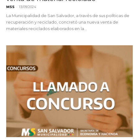
-
MSS
13/09/2024
La Municipalidad de San Salvador, a través de sus políticas de
recuperación y reciclado, concretó una nueva venta de
materiales reciclados elaborados en la...