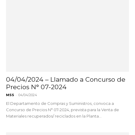
04/04/2024 – Llamado a Concurso de
Precios N° 07-2024
-
MSS
04/04/2024
El Departamento de Compras y Suministros, convoca a
Concurso de Precios N° 07-2024, prevista para la Venta de
Materiales recuperados/ reciclados en la Planta...