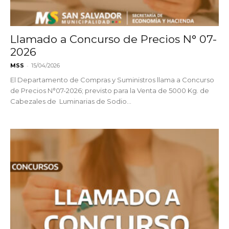
Llamado a Concurso de Precios N° 07-
2026
-
MSS
15/04/2026
El Departamento de Compras y Suministros llama a Concurso
de Precios N°07-2026; previsto para la Venta de 5000 Kg. de
Cabezales de Luminarias de Sodio...