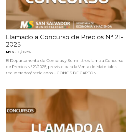
Llamado a Concurso de Precios N° 21-
2025
-
MSS
11/08/2025
El Departamento de Compras y Suministros llama a Concurso
de Precios N° 21/2025, previsto para la Venta de Materiales
recuperados/ reciclados – CONOS DE CARTÓN...