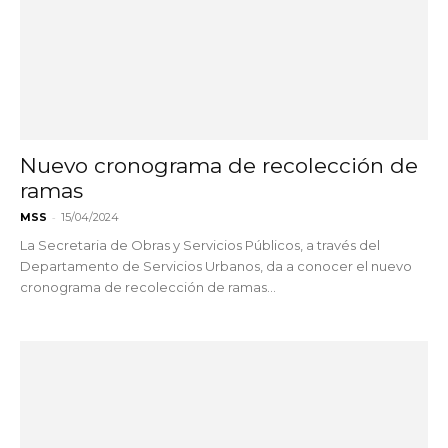
Nuevo cronograma de recolección de
ramas
-
MSS
15/04/2024
La Secretaria de Obras y Servicios Públicos, a través del
Departamento de Servicios Urbanos, da a conocer el nuevo
cronograma de recolección de ramas...