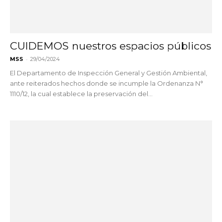
CUIDEMOS nuestros espacios públicos
-
MSS
29/04/2024
El Departamento de Inspección General y Gestión Ambiental,
ante reiterados hechos donde se incumple la Ordenanza N°
1110/12, la cual establece la preservación del...