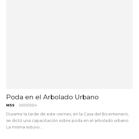
Poda en el Arbolado Urbano
-
MSS
25/03/2024
Durante la tarde de este viernes, en la Casa del Bicentenario,
se dictó una capacitación sobre poda en el arbolado urbano.
La misma estuvo...