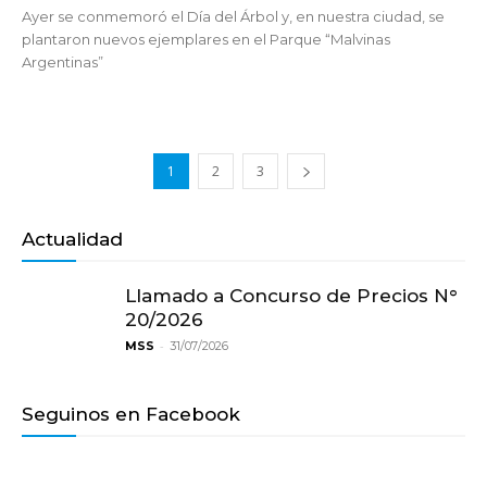
Ayer se conmemoró el Día del Árbol y, en nuestra ciudad, se
plantaron nuevos ejemplares en el Parque “Malvinas
Argentinas”
1
2
3
Actualidad
Llamado a Concurso de Precios N°
20/2026
-
MSS
31/07/2026
Seguinos en Facebook