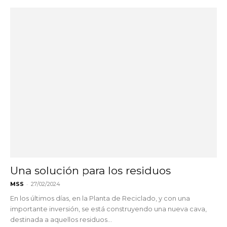
Una solución para los residuos
-
MSS
27/02/2024
En los últimos días, en la Planta de Reciclado, y con una
importante inversión, se está construyendo una nueva cava,
destinada a aquellos residuos...