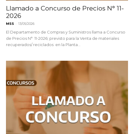
Llamado a Concurso de Precios N° 11-
2026
-
MSS
13/05/2026
El Departamento de Compras y Suministros llama a Concurso
de Precios N° 11-2026; previsto para la Venta de materiales
recuperados/ reciclados en la Planta...