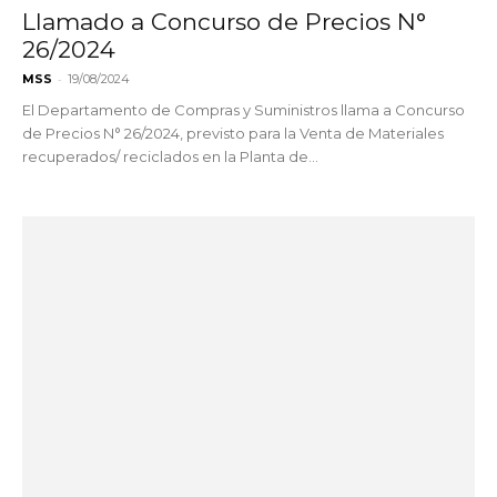
Llamado a Concurso de Precios N°
26/2024
-
MSS
19/08/2024
El Departamento de Compras y Suministros llama a Concurso
de Precios N° 26/2024, previsto para la Venta de Materiales
recuperados/ reciclados en la Planta de...