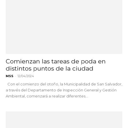
Comienzan las tareas de poda en
distintos puntos de la ciudad
-
MSS
12/04/2024
Con el comienzo del otoño, la Municipalidad de San Salvador,
a través del Departamento de Inspección General y Gestión
Ambiental, comenzará a realizar diferentes...