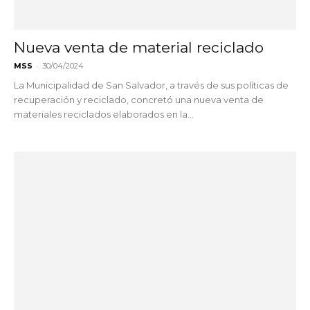
Nueva venta de material reciclado
-
MSS
30/04/2024
La Municipalidad de San Salvador, a través de sus políticas de
recuperación y reciclado, concretó una nueva venta de
materiales reciclados elaborados en la...