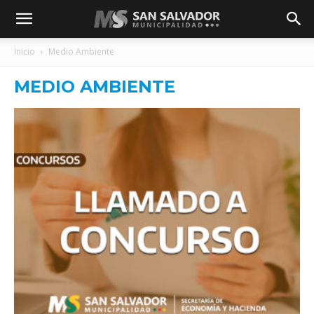
Inicio
Medio Ambiente
MEDIO AMBIENTE