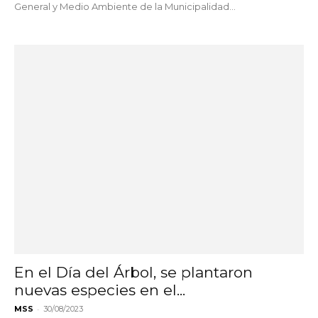
General y Medio Ambiente de la Municipalidad...
En el Día del Árbol, se plantaron
nuevas especies en el...
-
MSS
30/08/2023