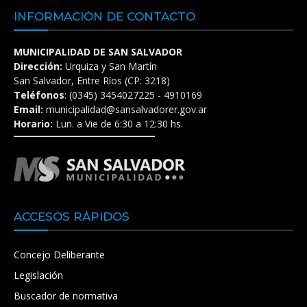
INFORMACIÓN DE CONTACTO
MUNICIPALIDAD DE SAN SALVADOR
Dirección:
Urquiza y San Martín
San Salvador, Entre Ríos (CP: 3218)
Teléfonos
: (0345) 3454027225 - 4910169
Email:
municipalidad@sansalvadorer.gov.ar
Horario:
Lun. a Vie de 6:30 a 12:30 hs.
ACCESOS RÁPIDOS
Concejo Deliberante
Legislación
Buscador de normativa