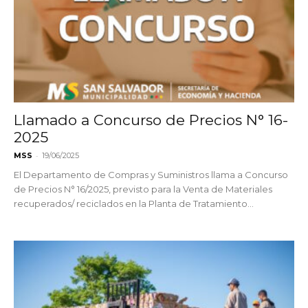
Llamado a Concurso de Precios N° 16-
2025
-
MSS
19/06/2025
El Departamento de Compras y Suministros llama a Concurso
de Precios N° 16/2025, previsto para la Venta de Materiales
recuperados/ reciclados en la Planta de Tratamiento...