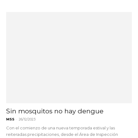
Sin mosquitos no hay dengue
-
MSS
26/12/2023
Con el comienzo de una nueva temporada estival y las
reiteradas precipitaciones, desde el Área de Inspección