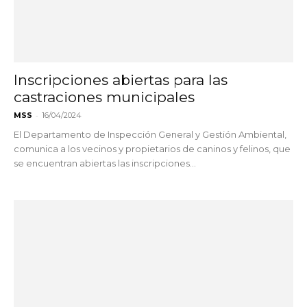
Inscripciones abiertas para las
castraciones municipales
-
MSS
16/04/2024
El Departamento de Inspección General y Gestión Ambiental,
comunica a los vecinos y propietarios de caninos y felinos, que
se encuentran abiertas las inscripciones...