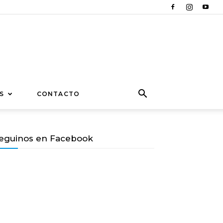
S
CONTACTO
eguinos en Facebook