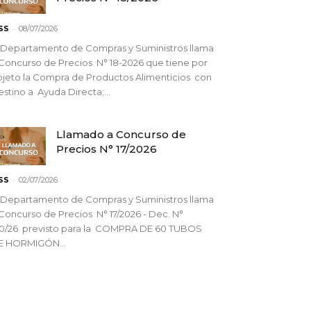
-
SS
08/07/2026
 Departamento de Compras y Suministros llama
Concurso de Precios N° 18-2026 que tiene por
jeto la Compra de Productos Alimenticios con
stino a Ayuda Directa;...
Llamado a Concurso de
Precios N° 17/2026
-
SS
02/07/2026
 Departamento de Compras y Suministros llama
Concurso de Precios N° 17/2026 - Dec. N°
90/26 previsto para la COMPRA DE 60 TUBOS
E HORMIGÓN...