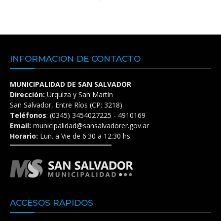
INFORMACIÓN DE CONTACTO
MUNICIPALIDAD DE SAN SALVADOR
Dirección:
Urquiza y San Martín
San Salvador, Entre Ríos (CP: 3218)
Teléfonos
: (0345) 3454027225 - 4910169
Email:
municipalidad@sansalvadorer.gov.ar
Horario:
Lun. a Vie de 6:30 a 12:30 hs.
ACCESOS RÁPIDOS