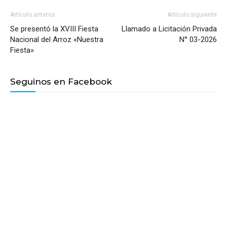
Artículo anterior
Artículo siguiente
Se presentó la XVIII Fiesta
Llamado a Licitación Privada
Nacional del Arroz «Nuestra
N° 03-2026
Fiesta»
Seguinos en Facebook