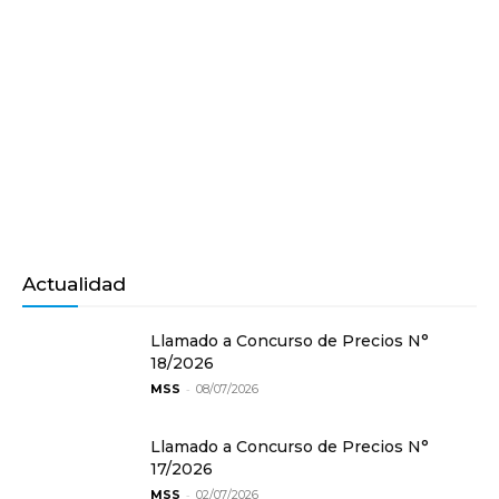
Actualidad
Llamado a Concurso de Precios N°
18/2026
-
MSS
08/07/2026
Llamado a Concurso de Precios N°
17/2026
-
MSS
02/07/2026