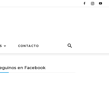
S
CONTACTO
eguinos en Facebook