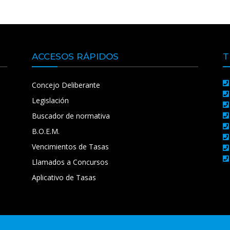
ACCESOS RÁPIDOS
T
Concejo Deliberante
Legislación
Buscador de normativa
B.O.E.M.
Vencimientos de Tasas
Llamados a Concursos
Aplicativo de Tasas