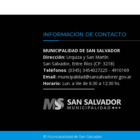
INFORMACIÓN DE CONTACTO
MUNICIPALIDAD DE SAN SALVADOR
Dirección:
Urquiza y San Martín
San Salvador, Entre Ríos (CP: 3218)
Teléfonos
: (0345) 3454027225 - 4910169
Email:
municipalidad@sansalvadorer.gov.ar
Horario:
Lun. a Vie de 6:30 a 12:30 hs.
© Municipalidad de San Salvador