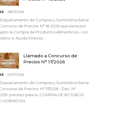
-
SS
08/07/2026
 Departamento de Compras y Suministros llama
Concurso de Precios N° 18-2026 que tiene por
jeto la Compra de Productos Alimenticios con
stino a Ayuda Directa;...
Llamado a Concurso de
Precios N° 17/2026
-
SS
02/07/2026
 Departamento de Compras y Suministros llama
Concurso de Precios N° 17/2026 - Dec. N°
90/26 previsto para la COMPRA DE 60 TUBOS
E HORMIGÓN...