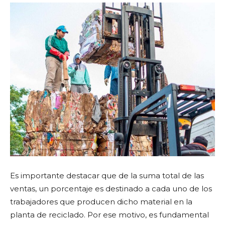
Es importante destacar que de la suma total de las
ventas, un porcentaje es destinado a cada uno de los
trabajadores que producen dicho material en la
planta de reciclado. Por ese motivo, es fundamental