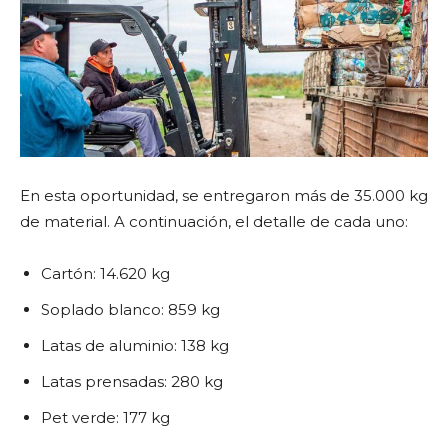
En esta oportunidad, se entregaron más de 35.000 kg
de material. A continuación, el detalle de cada uno:
Cartón: 14.620 kg
Soplado blanco: 859 kg
Latas de aluminio: 138 kg
Latas prensadas: 280 kg
Pet verde: 177 kg