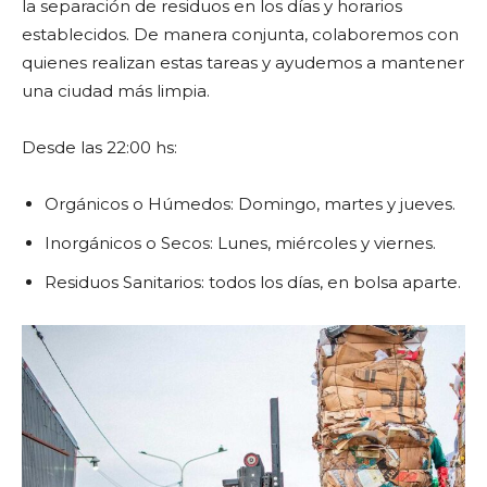
la separación de residuos en los días y horarios
establecidos. De manera conjunta, colaboremos con
quienes realizan estas tareas y ayudemos a mantener
una ciudad más limpia.
Desde las 22:00 hs:
Orgánicos o Húmedos: Domingo, martes y jueves.
Inorgánicos o Secos: Lunes, miércoles y viernes.
Residuos Sanitarios: todos los días, en bolsa aparte.