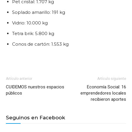
Pet cristal: 1.707 kg
Soplado amarillo: 191 kg
Vidrio: 10.000 kg
Tetra brik: 5.800 kg
Conos de cartón: 1.553 kg
Artículo anterior
Artículo siguiente
CUIDEMOS nuestros espacios
Economía Social: 16
públicos
emprendedores locales
recibieron aportes
Seguinos en Facebook