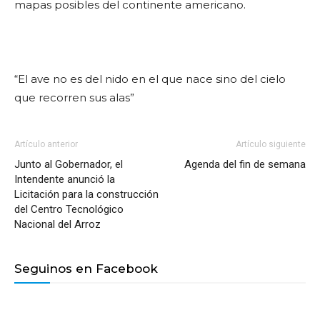
mapas posibles del continente americano.
“El ave no es del nido en el que nace sino del cielo
que recorren sus alas”
Artículo anterior
Artículo siguiente
Junto al Gobernador, el
Agenda del fin de semana
Intendente anunció la
Licitación para la construcción
del Centro Tecnológico
Nacional del Arroz
Seguinos en Facebook