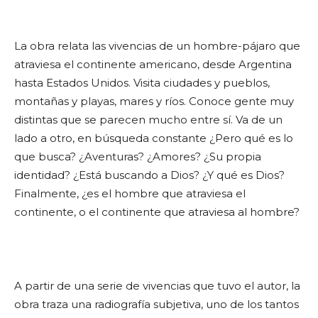
La obra relata las vivencias de un hombre-pájaro que
atraviesa el continente americano, desde Argentina
hasta Estados Unidos. Visita ciudades y pueblos,
montañas y playas, mares y ríos. Conoce gente muy
distintas que se parecen mucho entre sí. Va de un
lado a otro, en búsqueda constante ¿Pero qué es lo
que busca? ¿Aventuras? ¿Amores? ¿Su propia
identidad? ¿Está buscando a Dios? ¿Y qué es Dios?
Finalmente, ¿es el hombre que atraviesa el
continente, o el continente que atraviesa al hombre?
A partir de una serie de vivencias que tuvo el autor, la
obra traza una radiografía subjetiva, uno de los tantos