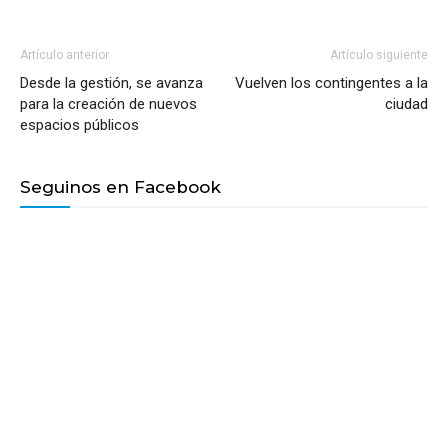
Artículo anterior
Artículo siguiente
Desde la gestión, se avanza
Vuelven los contingentes a la
para la creación de nuevos
ciudad
espacios públicos
Seguinos en Facebook