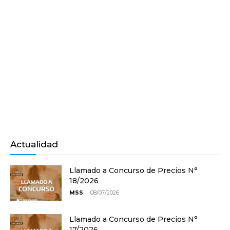
Actualidad
Llamado a Concurso de Precios N°
18/2026
-
MSS
08/07/2026
Llamado a Concurso de Precios N°
17/2026