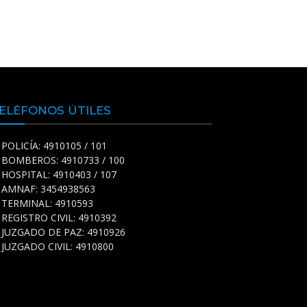
ELÉFONOS ÚTILES
POLICÍA: 4910105 / 101
BOMBEROS: 4910733 / 100
HOSPITAL: 4910403 / 107
AMNAF: 3454938563
TERMINAL: 4910593
REGISTRO CIVIL: 4910392
JUZGADO DE PAZ: 4910926
JUZGADO CIVIL: 4910800