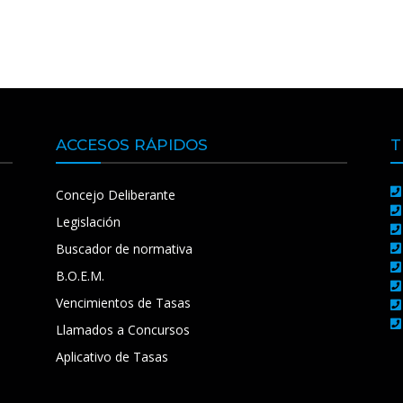
ACCESOS RÁPIDOS
T
Concejo Deliberante
Legislación
Buscador de normativa
B.O.E.M.
Vencimientos de Tasas
Llamados a Concursos
Aplicativo de Tasas