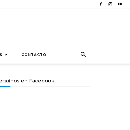
S
CONTACTO
eguinos en Facebook