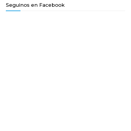
Seguinos en Facebook