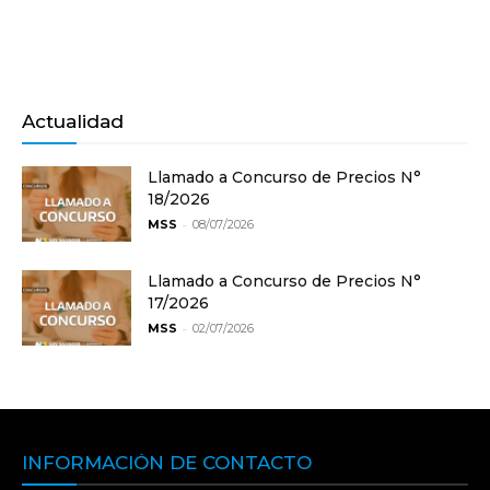
Actualidad
Llamado a Concurso de Precios N°
18/2026
-
MSS
08/07/2026
Llamado a Concurso de Precios N°
17/2026
-
MSS
02/07/2026
INFORMACIÓN DE CONTACTO