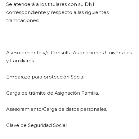
Se atenderá a los titulares con su DNI
correspondiente y respecto a las siguientes
tramitaciones:
Asesoramiento y/o Consulta Asignaciones Universales
y Familiares.
Embarazo para protección Social.
Carga de trámite de Asignación Familia.
Asesoramiento/Carga de datos personales.
Clave de Seguridad Social.