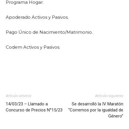
Programa Hogar.
Apoderado Activos y Pasivos.
Pago Único de Nacimiento/Matrimonio.
Codem Activos y Pasivos.
Artículo anterior
Artículo siguiente
14/03/23 – Llamado a
Se desarrolló la IV Maratón
Concurso de Precios N°15/23
“Corremos por la igualdad de
Género”