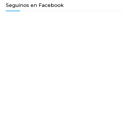
Seguinos en Facebook