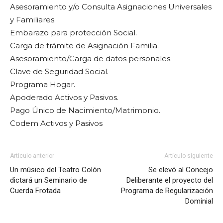
Asesoramiento y/o Consulta Asignaciones Universales
y Familiares.
Embarazo para protección Social.
Carga de trámite de Asignación Familia.
Asesoramiento/Carga de datos personales.
Clave de Seguridad Social.
Programa Hogar.
Apoderado Activos y Pasivos.
Pago Único de Nacimiento/Matrimonio.
Codem Activos y Pasivos
Artículo anterior
Artículo siguiente
Un músico del Teatro Colón
Se elevó al Concejo
dictará un Seminario de
Deliberante el proyecto del
Cuerda Frotada
Programa de Regularización
Dominial