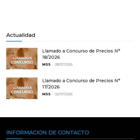
Actualidad
Llamado a Concurso de Precios N°
18/2026
-
MSS
08/07/2026
Llamado a Concurso de Precios N°
17/2026
-
MSS
02/07/2026
INFORMACIÓN DE CONTACTO