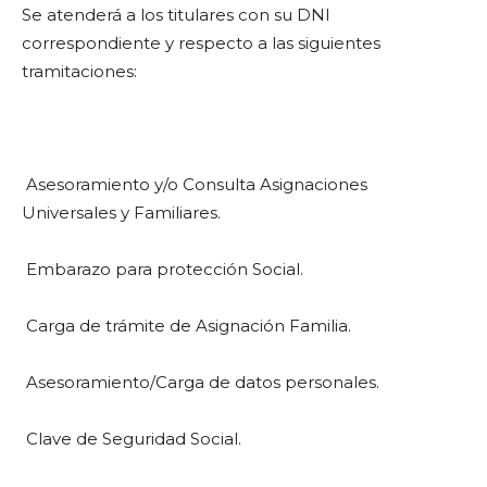
Se atenderá a los titulares con su DNI
correspondiente y respecto a las siguientes
tramitaciones:
Asesoramiento y/o Consulta Asignaciones
Universales y Familiares.
Embarazo para protección Social.
Carga de trámite de Asignación Familia.
Asesoramiento/Carga de datos personales.
Clave de Seguridad Social.