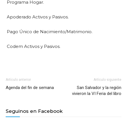
Programa Hogar.
Apoderado Activos y Pasivos.
Pago Único de Nacimiento/Matrimonio.
Codem Activos y Pasivos.
Artículo anterior
Artículo siguiente
Agenda del fin de semana
San Salvador y la región
vivieron la VI Feria del libro
Seguinos en Facebook