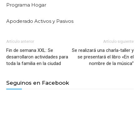
Programa Hogar
Apoderado Activos y Pasivos
Artículo anterior
Artículo siguiente
Fin de semana XXL: Se
Se realizará una charla-taller y
desarrollaron actividades para
se presentará el libro «En el
toda la familia en la ciudad
nombre de la música”
Seguinos en Facebook