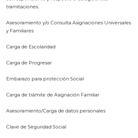
tramitaciones:
Asesoramiento y/o Consulta Asignaciones Universales
y Familiares
Carga de Escolaridad
Carga de Progresar
Embarazo para protección Social
Carga de trámite de Asignación Familiar
Asesoramiento/Carga de datos personales
Clave de Seguridad Social