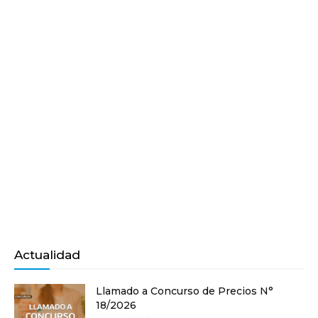
Actualidad
Llamado a Concurso de Precios N°
18/2026