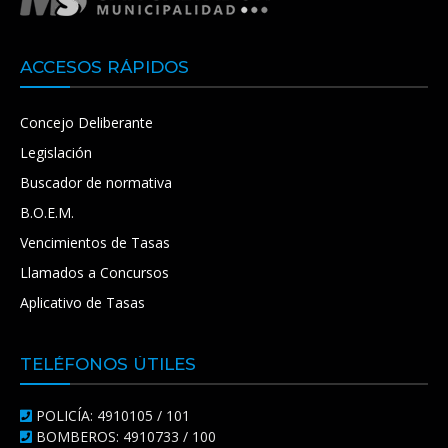
ACCESOS RÁPIDOS
Concejo Deliberante
Legislación
Buscador de normativa
B.O.E.M.
Vencimientos de Tasas
Llamados a Concursos
Aplicativo de Tasas
TELÉFONOS ÚTILES
POLICÍA: 4910105 / 101
BOMBEROS: 4910733 / 100