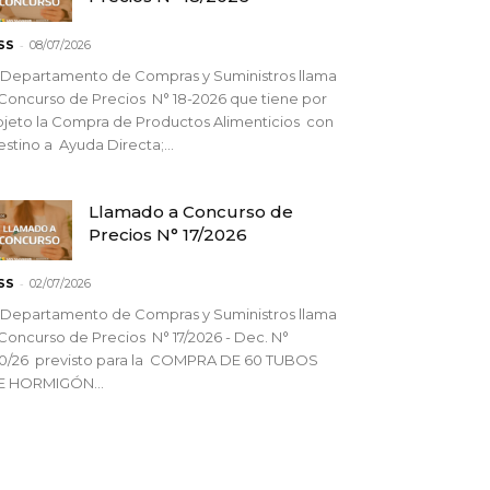
-
SS
08/07/2026
 Departamento de Compras y Suministros llama
Concurso de Precios N° 18-2026 que tiene por
jeto la Compra de Productos Alimenticios con
stino a Ayuda Directa;...
Llamado a Concurso de
Precios N° 17/2026
-
SS
02/07/2026
 Departamento de Compras y Suministros llama
Concurso de Precios N° 17/2026 - Dec. N°
90/26 previsto para la COMPRA DE 60 TUBOS
E HORMIGÓN...