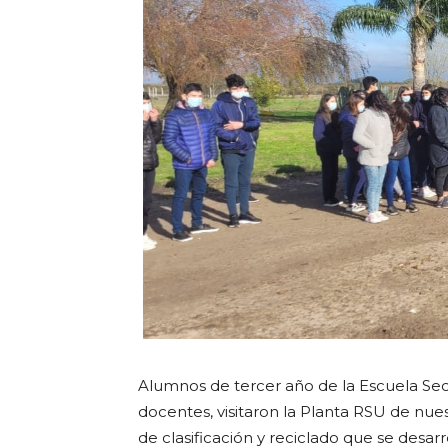
Alumnos de tercer año de la Escuela Sec
docentes, visitaron la Planta RSU de nues
de clasificación y reciclado que se desarr