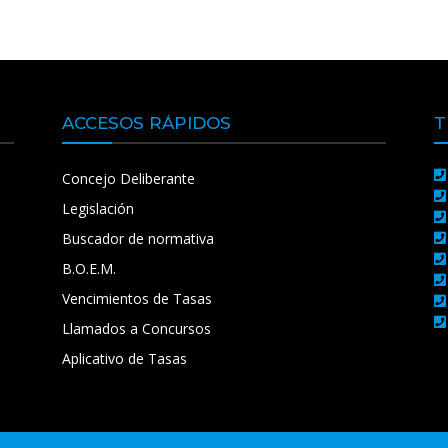
ACCESOS RÁPIDOS
T
Concejo Deliberante
Legislación
Buscador de normativa
B.O.E.M.
Vencimientos de Tasas
Llamados a Concursos
Aplicativo de Tasas