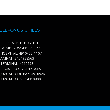
ELÉFONOS ÚTILES
POLICÍA: 4910105 / 101
BOMBEROS: 4910733 / 100
HOSPITAL: 4910403 / 107
AMNAF: 3454938563
TERMINAL: 4910593
REGISTRO CIVIL: 4910392
JUZGADO DE PAZ: 4910926
JUZGADO CIVIL: 4910800