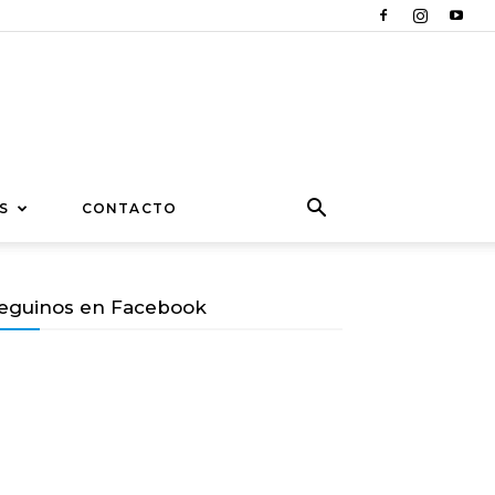
S
CONTACTO
eguinos en Facebook