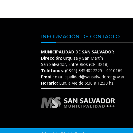
INFORMACIÓN DE CONTACTO
MUNICIPALIDAD DE SAN SALVADOR
Dirección:
Urquiza y San Martín
San Salvador, Entre Ríos (CP: 3218)
Teléfonos
: (0345) 3454027225 - 4910169
Email:
municipalidad@sansalvadorer.gov.ar
Horario:
Lun. a Vie de 6:30 a 12:30 hs.