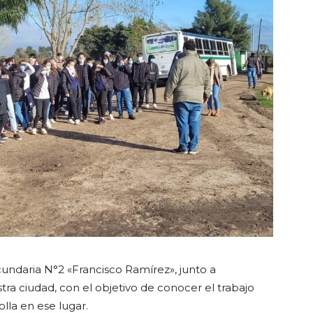
undaria N°2 «Francisco Ramírez», junto a
tra ciudad, con el objetivo de conocer el trabajo
olla en ese lugar.