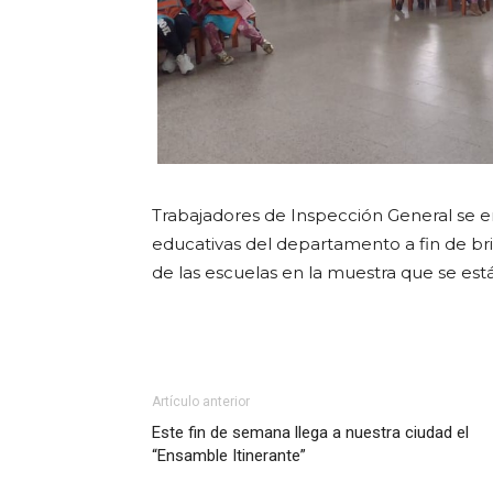
Trabajadores de Inspección General se enc
educativas del departamento a fin de bri
de las escuelas en la muestra que se es
Artículo anterior
Este fin de semana llega a nuestra ciudad el
“Ensamble Itinerante”