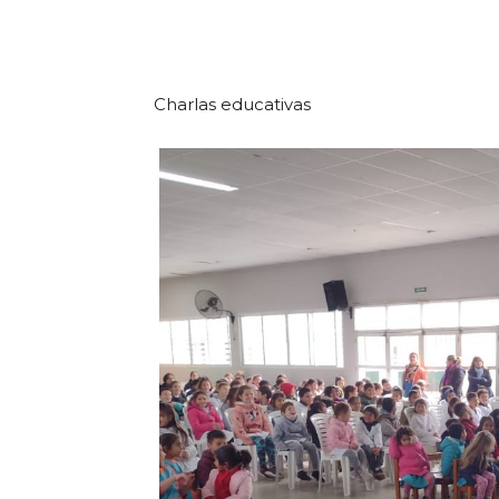
Charlas educativas