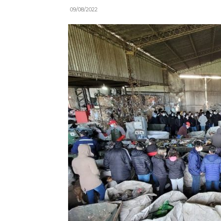
09/08/2022