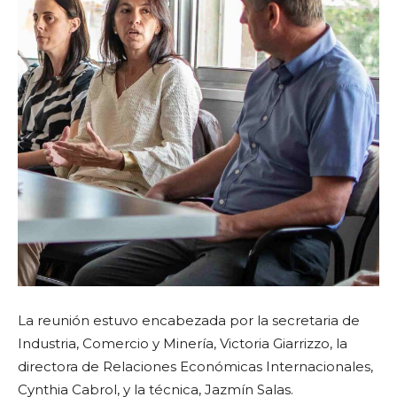
La reunión estuvo encabezada por la secretaria de
Industria, Comercio y Minería, Victoria Giarrizzo, la
directora de Relaciones Económicas Internacionales,
Cynthia Cabrol, y la técnica, Jazmín Salas.