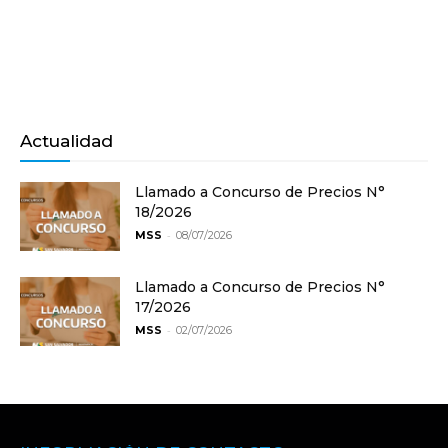
Actualidad
Llamado a Concurso de Precios N°
18/2026
-
MSS
08/07/2026
Llamado a Concurso de Precios N°
17/2026
-
MSS
02/07/2026