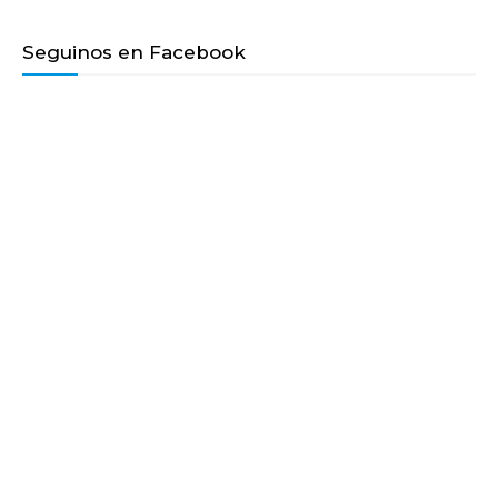
Seguinos en Facebook