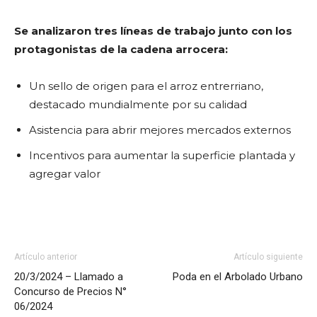
Se analizaron tres líneas de trabajo junto con los
protagonistas de la cadena arrocera:
Un sello de origen para el arroz entrerriano,
destacado mundialmente por su calidad
Asistencia para abrir mejores mercados externos
Incentivos para aumentar la superficie plantada y
agregar valor
Artículo anterior
Artículo siguiente
20/3/2024 – Llamado a
Poda en el Arbolado Urbano
Concurso de Precios N°
06/2024