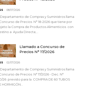
-
SS
08/07/2026
 Departamento de Compras y Suministros llama
Concurso de Precios N° 18-2026 que tiene por
jeto la Compra de Productos Alimenticios con
stino a Ayuda Directa;...
Llamado a Concurso de
Precios N° 17/2026
-
SS
02/07/2026
 Departamento de Compras y Suministros llama
Concurso de Precios N° 17/2026 - Dec. N°
90/26 previsto para la COMPRA DE 60 TUBOS
E HORMIGÓN...