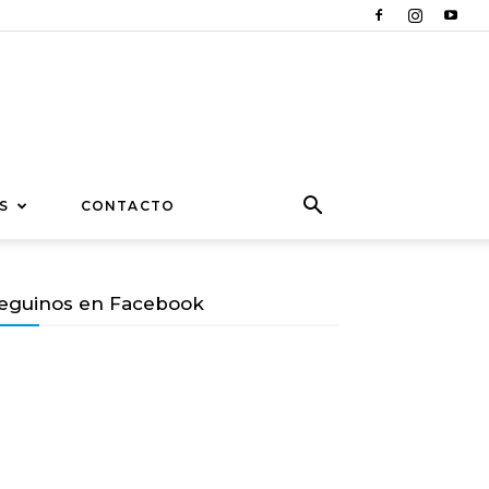
S
CONTACTO
eguinos en Facebook