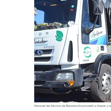
Personal del Servicio de Recolección procedió a limpiar y r