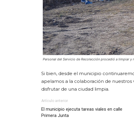
Personal del Servicio de Recolección procedió a limpiar y 
Si bien, desde el municipio continuarem
apelamos a la colaboración de nuestros
disfrutar de una ciudad limpia.
Artículo anterior
El municipio ejecuta tareas viales en calle
Primera Junta