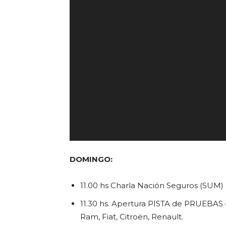
DOMINGO:
11.00 hs Charla Nación Seguros (SUM)
11.30 hs. Apertura PISTA de PRUEBAS –
Ram, Fiat, Citroën, Renault.