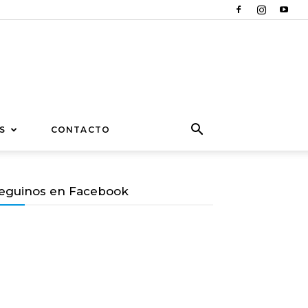
S
CONTACTO
eguinos en Facebook