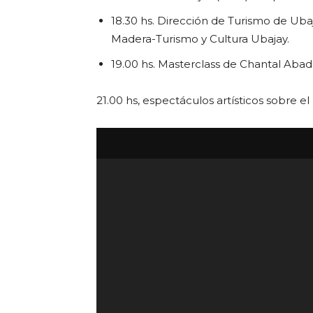
18.30 hs. Dirección de Turismo de Ubaj
Madera-Turismo y Cultura Ubajay.
19.00 hs. Masterclass de Chantal Abad:
21.00 hs, espectáculos artísticos sobre e