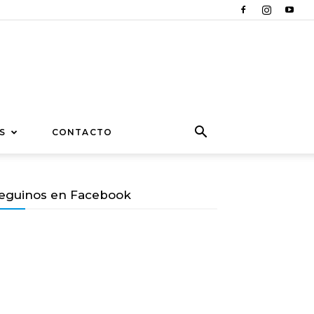
S
CONTACTO
eguinos en Facebook