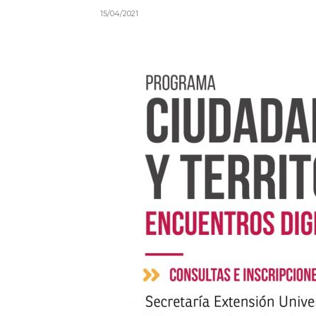
15/04/2021