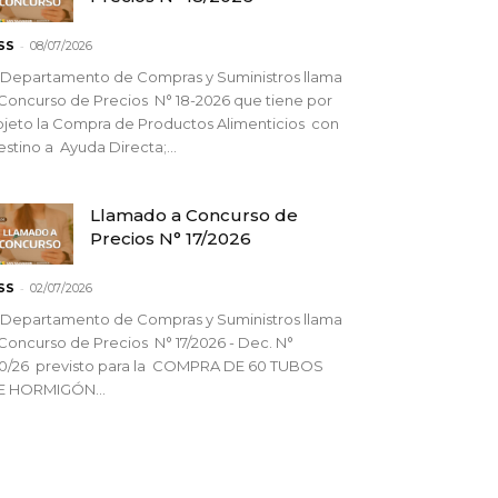
-
SS
08/07/2026
 Departamento de Compras y Suministros llama
Concurso de Precios N° 18-2026 que tiene por
jeto la Compra de Productos Alimenticios con
stino a Ayuda Directa;...
Llamado a Concurso de
Precios N° 17/2026
-
SS
02/07/2026
 Departamento de Compras y Suministros llama
Concurso de Precios N° 17/2026 - Dec. N°
90/26 previsto para la COMPRA DE 60 TUBOS
E HORMIGÓN...