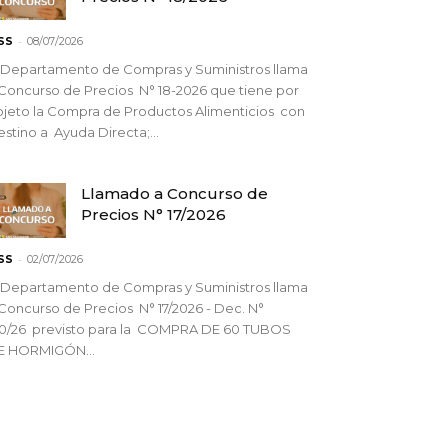
-
SS
08/07/2026
 Departamento de Compras y Suministros llama
Concurso de Precios N° 18-2026 que tiene por
jeto la Compra de Productos Alimenticios con
stino a Ayuda Directa;...
Llamado a Concurso de
Precios N° 17/2026
-
SS
02/07/2026
 Departamento de Compras y Suministros llama
Concurso de Precios N° 17/2026 - Dec. N°
90/26 previsto para la COMPRA DE 60 TUBOS
E HORMIGÓN...