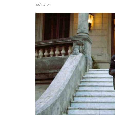
05/01/2024