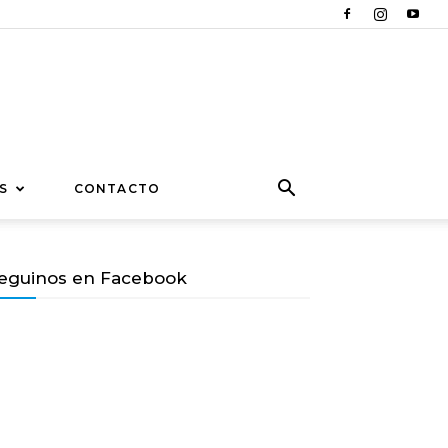
S
CONTACTO
eguinos en Facebook