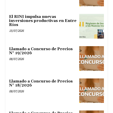
El RINI impulsa nuevas
inversiones productivas en Entre
Ríos
15/07/2026
Llamado a Concurso de Precios
N° 19/2026
08/07/2026
Llamado a Concurso de Precios
N° 18/2026
08/07/2026