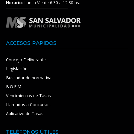
Horario:
Lun. a Vie de 6:30 a 12:30 hs.
ACCESOS RÁPIDOS
Concejo Deliberante
Legislación
Buscador de normativa
B.O.E.M.
Vencimientos de Tasas
Llamados a Concursos
Aplicativo de Tasas
TELÉFONOS ÚTILES