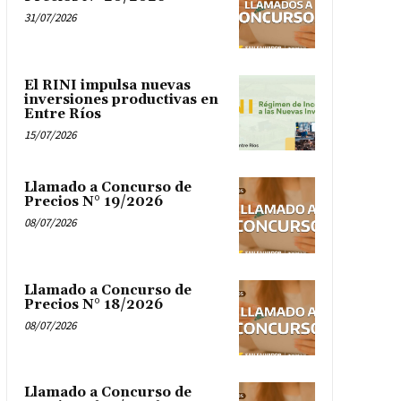
31/07/2026
El RINI impulsa nuevas
inversiones productivas en
Entre Ríos
15/07/2026
Llamado a Concurso de
Precios N° 19/2026
08/07/2026
Llamado a Concurso de
Precios N° 18/2026
08/07/2026
Llamado a Concurso de