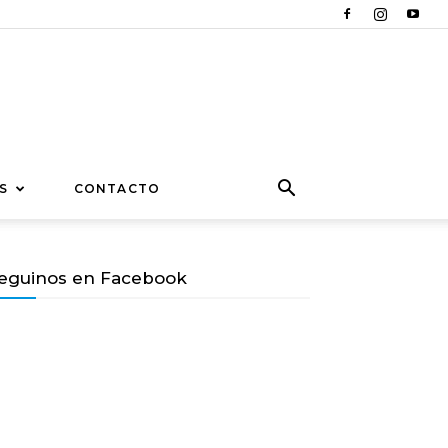
S
CONTACTO
eguinos en Facebook