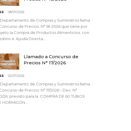
-
SS
08/07/2026
 Departamento de Compras y Suministros llama
Concurso de Precios N° 18-2026 que tiene por
jeto la Compra de Productos Alimenticios con
stino a Ayuda Directa;...
Llamado a Concurso de
Precios N° 17/2026
-
SS
02/07/2026
 Departamento de Compras y Suministros llama
Concurso de Precios N° 17/2026 - Dec. N°
90/26 previsto para la COMPRA DE 60 TUBOS
E HORMIGÓN...