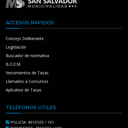
ACCESOS RÁPIDOS
Concejo Deliberante
Legislación
Buscador de normativa
B.O.E.M.
Vencimientos de Tasas
Llamados a Concursos
Aplicativo de Tasas
TELÉFONOS ÚTILES
POLICÍA: 4910105 / 101