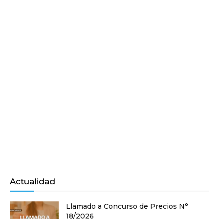
Actualidad
Llamado a Concurso de Precios N°
18/2026